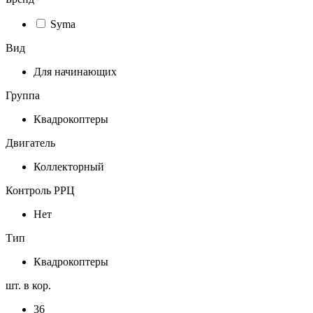
Syma
Вид
Для начинающих
Группа
Квадрокоптеры
Двигатель
Коллекторный
Контроль РРЦ
Нет
Тип
Квадрокоптеры
шт. в кор.
36