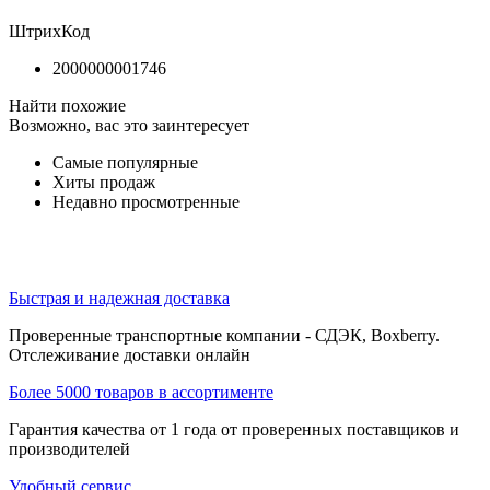
ШтрихКод
2000000001746
Найти похожие
Возможно, вас это заинтересует
Самые популярные
Хиты продаж
Недавно просмотренные
Быстрая и надежная доставка
Проверенные транспортные компании - СДЭК, Boxberry.
Отслеживание доставки онлайн
Более 5000 товаров в ассортименте
Гарантия качества от 1 года от проверенных поставщиков и
производителей
Удобный сервис