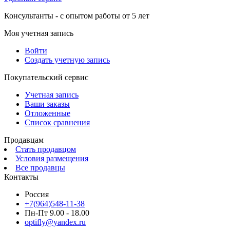
Консультанты - с опытом работы от 5 лет
Моя учетная запись
Войти
Создать учетную запись
Покупательский сервис
Учетная запись
Ваши заказы
Отложенные
Список сравнения
Продавцам
Стать продавцом
Условия размещения
Все продавцы
Контакты
Россия
+7(964)548-11-38
Пн-Пт 9.00 - 18.00
optifly@yandex.ru