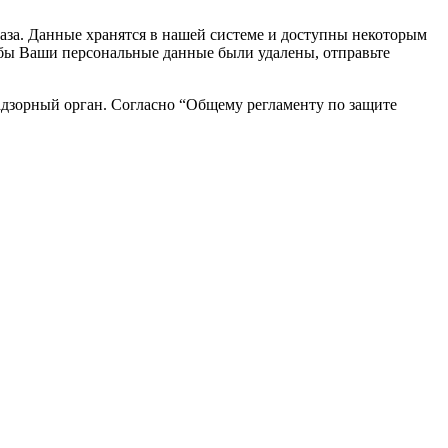
каза. Данные хранятся в нашей системе и доступны некоторым
чтобы Ваши персональные данные были удалены, отправьте
адзорный орган. Согласно “Общему регламенту по защите