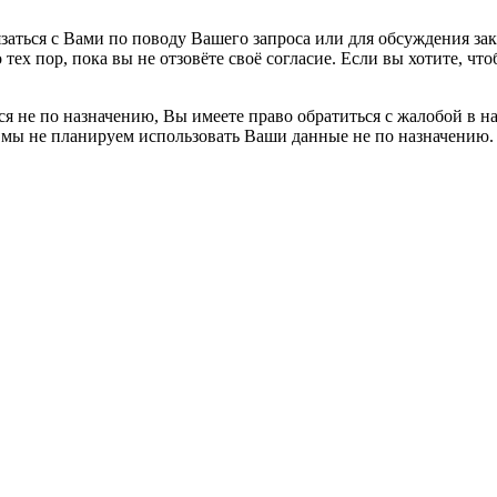
заться с Вами по поводу Вашего запроса или для обсуждения за
 тех пор, пока вы не отзовёте своё согласие. Если вы хотите, 
я не по назначению, Вы имеете право обратиться с жалобой в н
 мы не планируем использовать Ваши данные не по назначению.