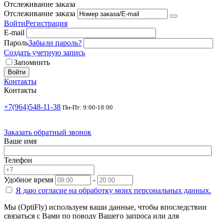
Отслеживание заказа
Отслеживание заказа
Войти
Регистрация
E-mail
Пароль
Забыли пароль?
Создать учетную запись
Запомнить
Войти
Контакты
Контакты
+7(964)548-11-38
Пн-Пт: 9:00-18:00
Заказать обратный звонок
Ваше имя
Телефон
Удобное время
-
Я даю согласие на
обработку моих персональных данных.
Мы (OptiFly) используем ваши данные, чтобы впоследствии
связаться с Вами по поводу Вашего запроса или для