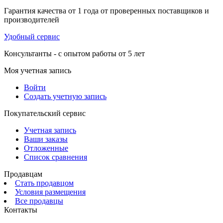
Гарантия качества от 1 года от проверенных поставщиков и
производителей
Удобный сервис
Консультанты - с опытом работы от 5 лет
Моя учетная запись
Войти
Создать учетную запись
Покупательский сервис
Учетная запись
Ваши заказы
Отложенные
Список сравнения
Продавцам
Стать продавцом
Условия размещения
Все продавцы
Контакты