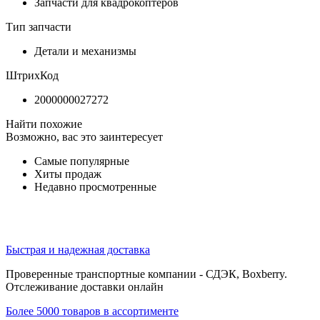
Запчасти для квадрокоптеров
Тип запчасти
Детали и механизмы
ШтрихКод
2000000027272
Найти похожие
Возможно, вас это заинтересует
Самые популярные
Хиты продаж
Недавно просмотренные
Быстрая и надежная доставка
Проверенные транспортные компании - СДЭК, Boxberry.
Отслеживание доставки онлайн
Более 5000 товаров в ассортименте