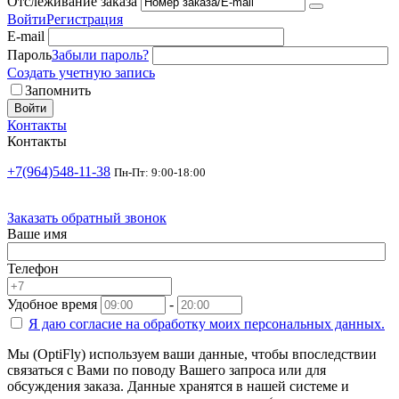
Отслеживание заказа
Войти
Регистрация
E-mail
Пароль
Забыли пароль?
Создать учетную запись
Запомнить
Войти
Контакты
Контакты
+7(964)548-11-38
Пн-Пт: 9:00-18:00
Заказать обратный звонок
Ваше имя
Телефон
Удобное время
-
Я даю согласие на
обработку моих персональных данных.
Мы (OptiFly) используем ваши данные, чтобы впоследствии
связаться с Вами по поводу Вашего запроса или для
обсуждения заказа. Данные хранятся в нашей системе и