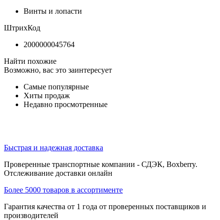
Винты и лопасти
ШтрихКод
2000000045764
Найти похожие
Возможно, вас это заинтересует
Самые популярные
Хиты продаж
Недавно просмотренные
Быстрая и надежная доставка
Проверенные транспортные компании - СДЭК, Boxberry.
Отслеживание доставки онлайн
Более 5000 товаров в ассортименте
Гарантия качества от 1 года от проверенных поставщиков и
производителей