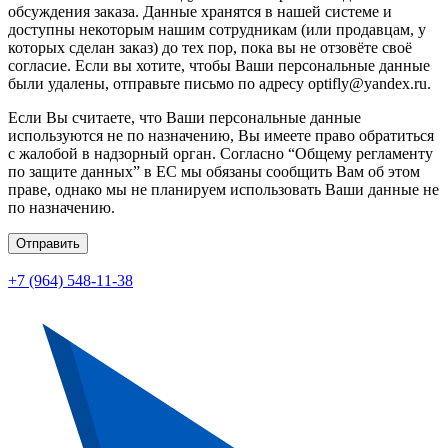
обсуждения заказа. Данные хранятся в нашей системе и
доступны некоторым нашим сотрудникам (или продавцам, у
которых сделан заказ) до тех пор, пока вы не отзовёте своё
согласие. Если вы хотите, чтобы Ваши персональные данные
были удалены, отправьте письмо по адресу optifly@yandex.ru.
Если Вы считаете, что Ваши персональные данные
используются не по назначению, Вы имеете право обратиться
с жалобой в надзорный орган. Согласно “Общему регламенту
по защите данных” в ЕС мы обязаны сообщить Вам об этом
праве, однако мы не планируем использовать Ваши данные не
по назначению.
Отправить
+7 (964) 548-11-38