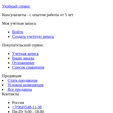
Удобный сервис
Консультанты - с опытом работы от 5 лет
Моя учетная запись
Войти
Создать учетную запись
Покупательский сервис
Учетная запись
Ваши заказы
Отложенные
Список сравнения
Продавцам
Стать продавцом
Условия размещения
Все продавцы
Контакты
Россия
+7(964)548-11-38
Пн-Пт 9.00 - 18.00