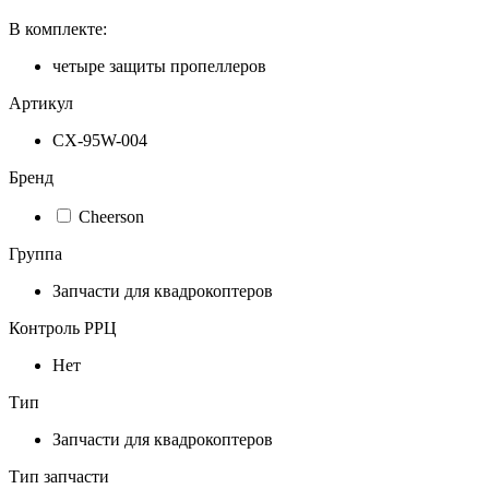
В комплекте:
четыре защиты пропеллеров
Артикул
CX-95W-004
Бренд
Cheerson
Группа
Запчасти для квадрокоптеров
Контроль РРЦ
Нет
Тип
Запчасти для квадрокоптеров
Тип запчасти