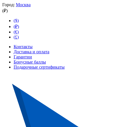
Город:
Москва
(₽)
($)
(₽)
(€)
(£)
Контакты
Доставка и оплата
Гарантии
Бонусные баллы
Подарочные сертификаты