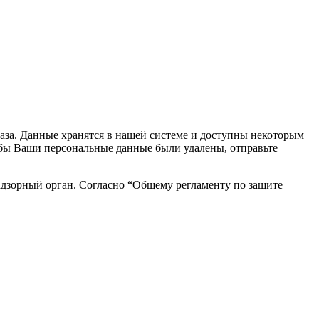
каза. Данные хранятся в нашей системе и доступны некоторым
чтобы Ваши персональные данные были удалены, отправьте
адзорный орган. Согласно “Общему регламенту по защите