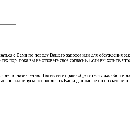
заться с Вами по поводу Вашего запроса или для обсуждения за
 тех пор, пока вы не отзовёте своё согласие. Если вы хотите, 
я не по назначению, Вы имеете право обратиться с жалобой в н
 мы не планируем использовать Ваши данные не по назначению.