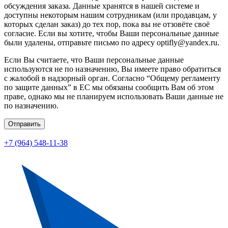
обсуждения заказа. Данные хранятся в нашей системе и
доступны некоторым нашим сотрудникам (или продавцам, у
которых сделан заказ) до тех пор, пока вы не отзовёте своё
согласие. Если вы хотите, чтобы Ваши персональные данные
были удалены, отправьте письмо по адресу optifly@yandex.ru.
Если Вы считаете, что Ваши персональные данные
используются не по назначению, Вы имеете право обратиться
с жалобой в надзорный орган. Согласно “Общему регламенту
по защите данных” в ЕС мы обязаны сообщить Вам об этом
праве, однако мы не планируем использовать Ваши данные не
по назначению.
Отправить
+7 (964) 548-11-38