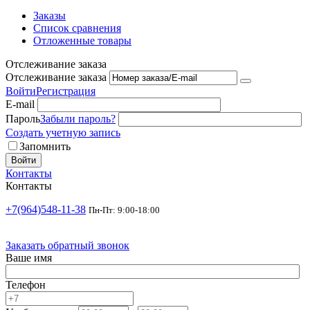
Заказы
Список сравнения
Отложенные товары
Отслеживание заказа
Отслеживание заказа
Войти
Регистрация
E-mail
Пароль
Забыли пароль?
Создать учетную запись
Запомнить
Войти
Контакты
Контакты
+7(964)548-11-38
Пн-Пт: 9:00-18:00
Заказать обратный звонок
Ваше имя
Телефон