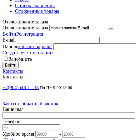
Список сравнения
Отложенные товары
Отслеживание заказа
Отслеживание заказа
Войти
Регистрация
E-mail
Пароль
Забыли пароль?
Создать учетную запись
Запомнить
Войти
Контакты
Контакты
+7(964)548-11-38
Пн-Пт: 9:00-18:00
Заказать обратный звонок
Ваше имя
Телефон
Удобное время
-