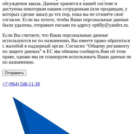
обсуждения заказа. Данные хранятся в нашей системе и
доступны некоторым нашим сотрудникам (или продавцам, у
которых сделан заказ) до тех пор, пока вы не отзовёте своё
согласие. Если вы хотите, чтобы Ваши персональные данные
были удалены, отправьте письмо по адресу optifly@yandex.ru.
Если Вы считаете, что Ваши персональные данные
используются не по назначению, Вы имеете право обратиться
с жалобой в надзорный орган. Согласно “Общему регламенту
по защите данных” в ЕС мы обязаны сообщить Вам об этом
праве, однако мы не планируем использовать Ваши данные не
по назначению.
Отправить
+7 (964) 548-11-38