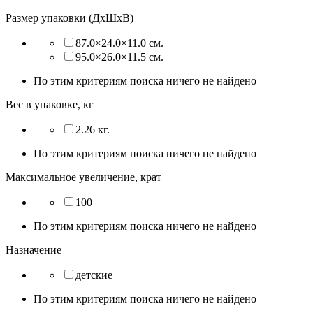
Размер упаковки (ДхШхВ)
87.0×24.0×11.0 см.
95.0×26.0×11.5 см.
По этим критериям поиска ничего не найдено
Вес в упаковке, кг
2.26 кг.
По этим критериям поиска ничего не найдено
Максимальное увеличение, крат
100
По этим критериям поиска ничего не найдено
Назначение
детские
По этим критериям поиска ничего не найдено