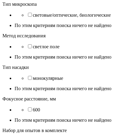
Тип микроскопа
световые/оптические, биологические
По этим критериям поиска ничего не найдено
Метод исследования
светлое поле
По этим критериям поиска ничего не найдено
Тип насадки
монокулярные
По этим критериям поиска ничего не найдено
Фокусное расстояние, мм
600
По этим критериям поиска ничего не найдено
Набор для опытов в комплекте