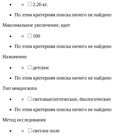
2.26 кг.
По этим критериям поиска ничего не найдено
Максимальное увеличение, крат
100
По этим критериям поиска ничего не найдено
Назначение
детские
По этим критериям поиска ничего не найдено
Тип микроскопа
световые/оптические, биологические
По этим критериям поиска ничего не найдено
Метод исследования
светлое поле