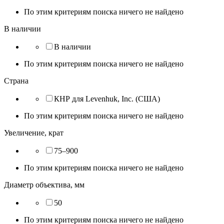
По этим критериям поиска ничего не найдено
В наличии
В наличии
По этим критериям поиска ничего не найдено
Страна
КНР для Levenhuk, Inc. (США)
По этим критериям поиска ничего не найдено
Увеличение, крат
75–900
По этим критериям поиска ничего не найдено
Диаметр объектива, мм
50
По этим критериям поиска ничего не найдено