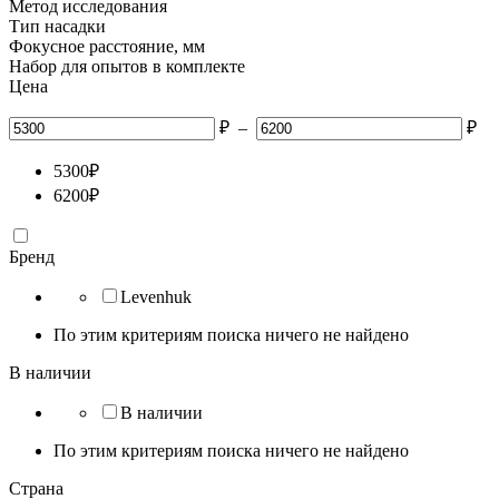
Метод исследования
Тип насадки
Фокусное расстояние, мм
Набор для опытов в комплекте
Цена
₽
–
₽
5300
₽
6200
₽
Бренд
Levenhuk
По этим критериям поиска ничего не найдено
В наличии
В наличии
По этим критериям поиска ничего не найдено
Страна