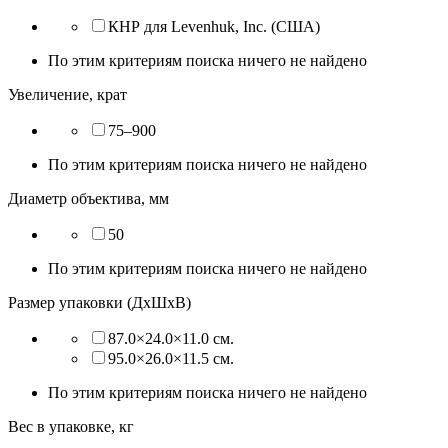
КНР для Levenhuk, Inc. (США)
По этим критериям поиска ничего не найдено
Увеличение, крат
75–900
По этим критериям поиска ничего не найдено
Диаметр объектива, мм
50
По этим критериям поиска ничего не найдено
Размер упаковки (ДхШхВ)
87.0×24.0×11.0 см.
95.0×26.0×11.5 см.
По этим критериям поиска ничего не найдено
Вес в упаковке, кг