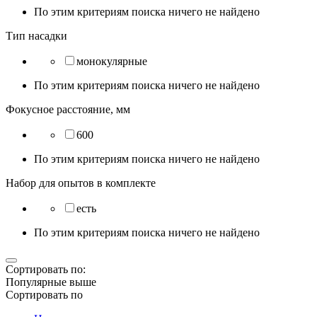
По этим критериям поиска ничего не найдено
Тип насадки
монокулярные
По этим критериям поиска ничего не найдено
Фокусное расстояние, мм
600
По этим критериям поиска ничего не найдено
Набор для опытов в комплекте
есть
По этим критериям поиска ничего не найдено
Сортировать по:
Популярные выше
Сортировать по