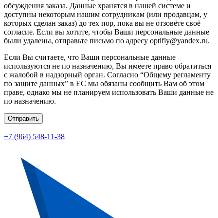
обсуждения заказа. Данные хранятся в нашей системе и
доступны некоторым нашим сотрудникам (или продавцам, у
которых сделан заказ) до тех пор, пока вы не отзовёте своё
согласие. Если вы хотите, чтобы Ваши персональные данные
были удалены, отправьте письмо по адресу optifly@yandex.ru.
Если Вы считаете, что Ваши персональные данные
используются не по назначению, Вы имеете право обратиться
с жалобой в надзорный орган. Согласно “Общему регламенту
по защите данных” в ЕС мы обязаны сообщить Вам об этом
праве, однако мы не планируем использовать Ваши данные не
по назначению.
Отправить
+7 (964) 548-11-38