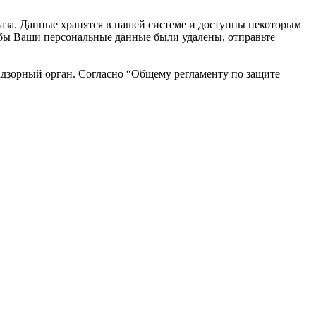
каза. Данные хранятся в нашей системе и доступны некоторым
чтобы Ваши персональные данные были удалены, отправьте
адзорный орган. Согласно “Общему регламенту по защите