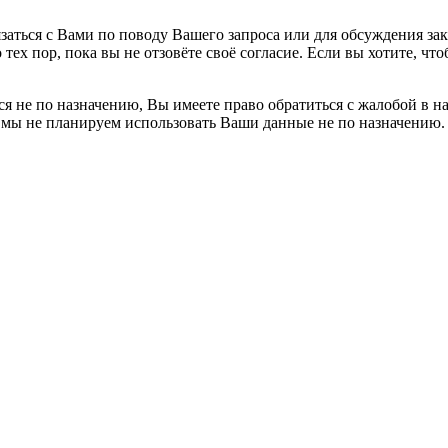
заться с Вами по поводу Вашего запроса или для обсуждения за
 тех пор, пока вы не отзовёте своё согласие. Если вы хотите, 
я не по назначению, Вы имеете право обратиться с жалобой в н
 мы не планируем использовать Ваши данные не по назначению.