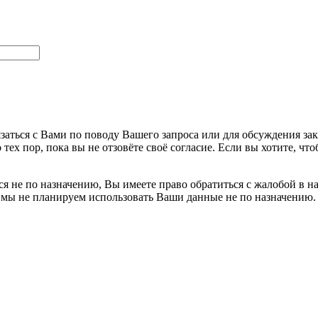
заться с Вами по поводу Вашего запроса или для обсуждения за
 тех пор, пока вы не отзовёте своё согласие. Если вы хотите, 
я не по назначению, Вы имеете право обратиться с жалобой в н
 мы не планируем использовать Ваши данные не по назначению.