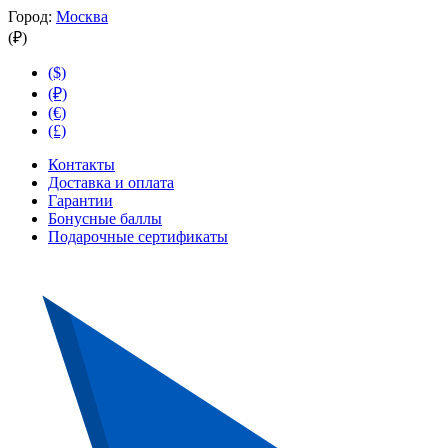
Город:
Москва
(₽)
($)
(₽)
(€)
(£)
Контакты
Доставка и оплата
Гарантии
Бонусные баллы
Подарочные сертификаты