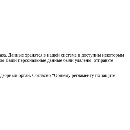
каза. Данные хранятся в нашей системе и доступны некоторым
чтобы Ваши персональные данные были удалены, отправьте
адзорный орган. Согласно “Общему регламенту по защите