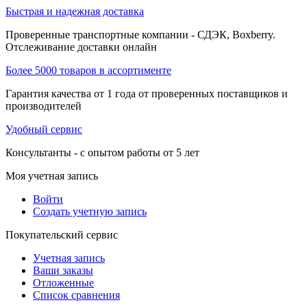
Быстрая и надежная доставка
Проверенные транспортные компании - СДЭК, Boxberry.
Отслеживание доставки онлайн
Более 5000 товаров в ассортименте
Гарантия качества от 1 года от проверенных поставщиков и
производителей
Удобный сервис
Консультанты - с опытом работы от 5 лет
Моя учетная запись
Войти
Создать учетную запись
Покупательский сервис
Учетная запись
Ваши заказы
Отложенные
Список сравнения