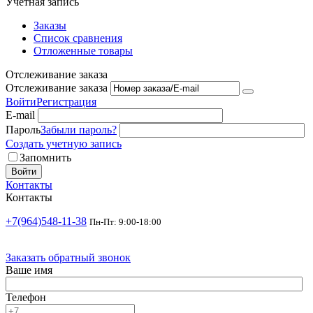
Учетная запись
Заказы
Список сравнения
Отложенные товары
Отслеживание заказа
Отслеживание заказа
Войти
Регистрация
E-mail
Пароль
Забыли пароль?
Создать учетную запись
Запомнить
Войти
Контакты
Контакты
+7(964)548-11-38
Пн-Пт: 9:00-18:00
Заказать обратный звонок
Ваше имя
Телефон