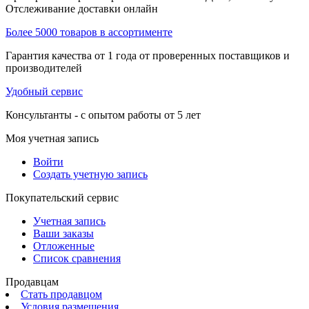
Отслеживание доставки онлайн
Более 5000 товаров в ассортименте
Гарантия качества от 1 года от проверенных поставщиков и
производителей
Удобный сервис
Консультанты - с опытом работы от 5 лет
Моя учетная запись
Войти
Создать учетную запись
Покупательский сервис
Учетная запись
Ваши заказы
Отложенные
Список сравнения
Продавцам
Стать продавцом
Условия размещения