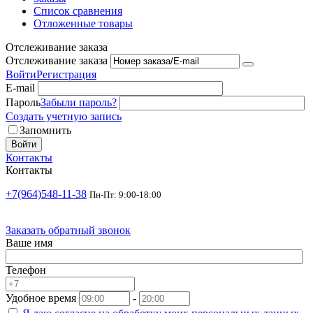
Список сравнения
Отложенные товары
Отслеживание заказа
Отслеживание заказа
Войти
Регистрация
E-mail
Пароль
Забыли пароль?
Создать учетную запись
Запомнить
Войти
Контакты
Контакты
+7(964)548-11-38
Пн-Пт: 9:00-18:00
Заказать обратный звонок
Ваше имя
Телефон
Удобное время
-