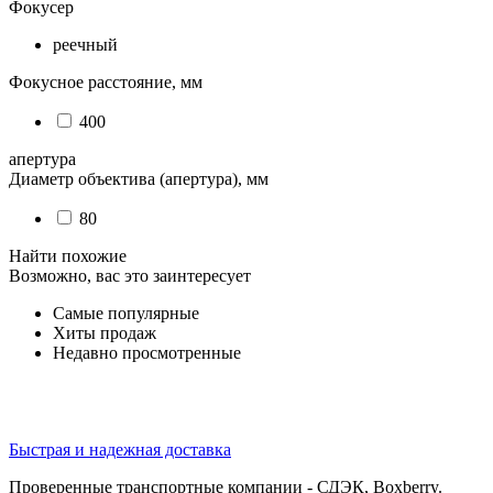
Фокусер
реечный
Фокусное расстояние, мм
400
апертура
Диаметр объектива (апертура), мм
80
Найти похожие
Возможно, вас это заинтересует
Самые популярные
Хиты продаж
Недавно просмотренные
Быстрая и надежная доставка
Проверенные транспортные компании - СДЭК, Boxberry.