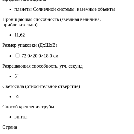
планеты Солнечной системы, наземные объекты
Проницающая способность (звездная величина,
приблизительно)
11,62
Размер упаковки (ДхШхВ)
72.0×20.0×18.0 см.
Разрешающая способность, угл. секунд
5''
Светосила (относительное отверстие)
f/5
Способ крепления трубы
винты
Страна