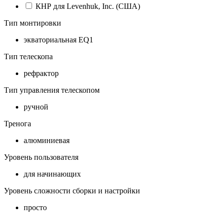
КНР для Levenhuk, Inc. (США)
Тип монтировки
экваториальная EQ1
Тип телескопа
рефрактор
Тип управления телескопом
ручной
Тренога
алюминиевая
Уровень пользователя
для начинающих
Уровень сложности сборки и настройки
просто