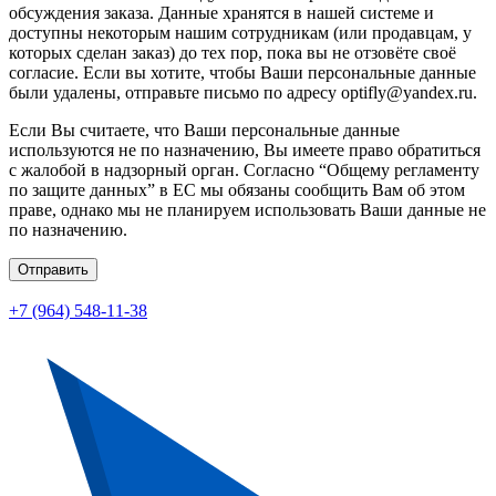
обсуждения заказа. Данные хранятся в нашей системе и
доступны некоторым нашим сотрудникам (или продавцам, у
которых сделан заказ) до тех пор, пока вы не отзовёте своё
согласие. Если вы хотите, чтобы Ваши персональные данные
были удалены, отправьте письмо по адресу optifly@yandex.ru.
Если Вы считаете, что Ваши персональные данные
используются не по назначению, Вы имеете право обратиться
с жалобой в надзорный орган. Согласно “Общему регламенту
по защите данных” в ЕС мы обязаны сообщить Вам об этом
праве, однако мы не планируем использовать Ваши данные не
по назначению.
Отправить
+7 (964) 548-11-38