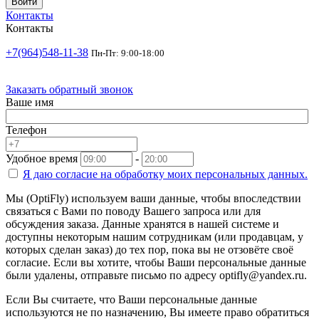
Войти
Контакты
Контакты
+7(964)548-11-38
Пн-Пт: 9:00-18:00
Заказать обратный звонок
Ваше имя
Телефон
Удобное время
-
Я даю согласие на
обработку моих персональных данных.
Мы (OptiFly) используем ваши данные, чтобы впоследствии
связаться с Вами по поводу Вашего запроса или для
обсуждения заказа. Данные хранятся в нашей системе и
доступны некоторым нашим сотрудникам (или продавцам, у
которых сделан заказ) до тех пор, пока вы не отзовёте своё
согласие. Если вы хотите, чтобы Ваши персональные данные
были удалены, отправьте письмо по адресу optifly@yandex.ru.
Если Вы считаете, что Ваши персональные данные
используются не по назначению, Вы имеете право обратиться