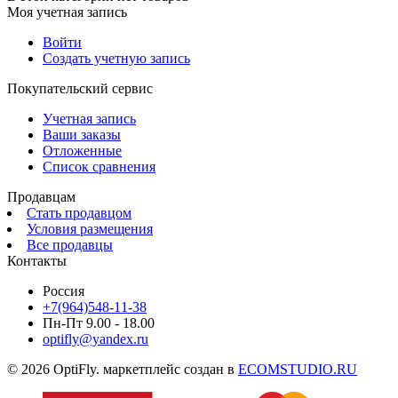
Моя учетная запись
Войти
Создать учетную запись
Покупательский сервис
Учетная запись
Ваши заказы
Отложенные
Список сравнения
Продавцам
Стать продавцом
Условия размещения
Все продавцы
Контакты
Россия
+7(964)548-11-38
Пн-Пт 9.00 - 18.00
optifly@yandex.ru
© 2026 OptiFly. маркетплейс создан в
ECOMSTUDIO.RU