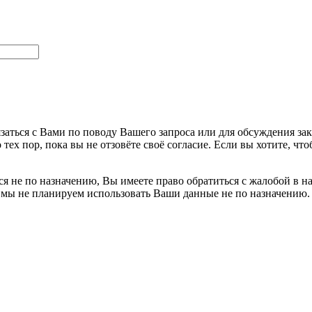
заться с Вами по поводу Вашего запроса или для обсуждения за
 тех пор, пока вы не отзовёте своё согласие. Если вы хотите, 
я не по назначению, Вы имеете право обратиться с жалобой в н
 мы не планируем использовать Ваши данные не по назначению.