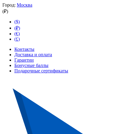
Город:
Москва
(₽)
($)
(₽)
(€)
(£)
Контакты
Доставка и оплата
Гарантии
Бонусные баллы
Подарочные сертификаты