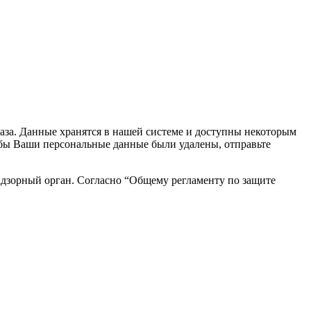
каза. Данные хранятся в нашей системе и доступны некоторым
чтобы Ваши персональные данные были удалены, отправьте
адзорный орган. Согласно “Общему регламенту по защите