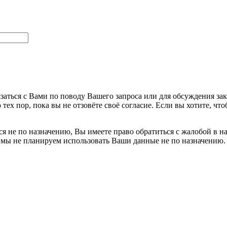
заться с Вами по поводу Вашего запроса или для обсуждения за
 тех пор, пока вы не отзовёте своё согласие. Если вы хотите, 
я не по назначению, Вы имеете право обратиться с жалобой в н
 мы не планируем использовать Ваши данные не по назначению.