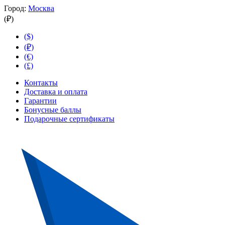
Город:
Москва
(₽)
($)
(₽)
(€)
(£)
Контакты
Доставка и оплата
Гарантии
Бонусные баллы
Подарочные сертификаты