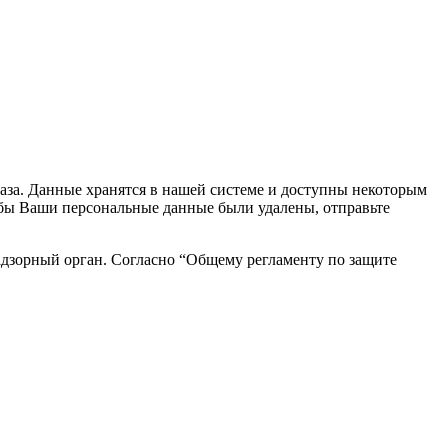
каза. Данные хранятся в нашей системе и доступны некоторым
чтобы Ваши персональные данные были удалены, отправьте
адзорный орган. Согласно “Общему регламенту по защите