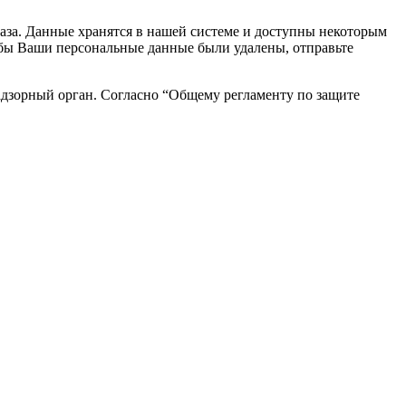
каза. Данные хранятся в нашей системе и доступны некоторым
чтобы Ваши персональные данные были удалены, отправьте
адзорный орган. Согласно “Общему регламенту по защите