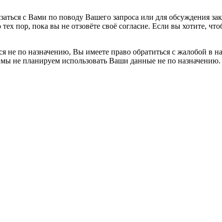
заться с Вами по поводу Вашего запроса или для обсуждения за
 тех пор, пока вы не отзовёте своё согласие. Если вы хотите, 
я не по назначению, Вы имеете право обратиться с жалобой в н
 мы не планируем использовать Ваши данные не по назначению.