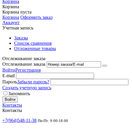
Корзина
Корзина
Корзина пуста
Корзина
Оформить заказ
Аккаунт
Учетная запись
Заказы
Список сравнения
Отложенные товары
Отслеживание заказа
Отслеживание заказа
Войти
Регистрация
E-mail
Пароль
Забыли пароль?
Создать учетную запись
Запомнить
Войти
Контакты
Контакты
+7(964)548-11-38
Пн-Пт: 9:00-18:00