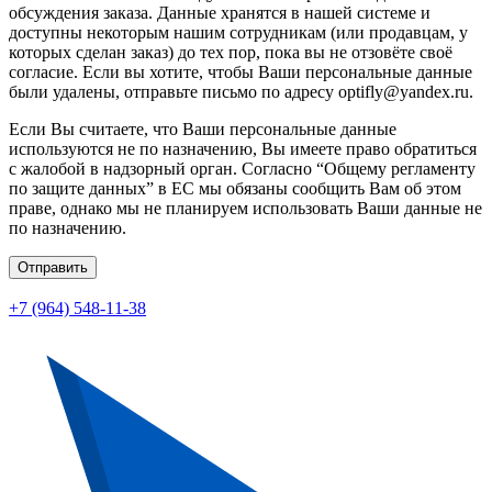
обсуждения заказа. Данные хранятся в нашей системе и
доступны некоторым нашим сотрудникам (или продавцам, у
которых сделан заказ) до тех пор, пока вы не отзовёте своё
согласие. Если вы хотите, чтобы Ваши персональные данные
были удалены, отправьте письмо по адресу optifly@yandex.ru.
Если Вы считаете, что Ваши персональные данные
используются не по назначению, Вы имеете право обратиться
с жалобой в надзорный орган. Согласно “Общему регламенту
по защите данных” в ЕС мы обязаны сообщить Вам об этом
праве, однако мы не планируем использовать Ваши данные не
по назначению.
Отправить
+7 (964) 548-11-38