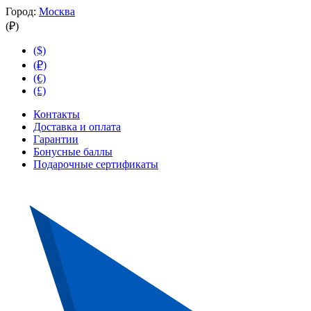
Город:
Москва
(₽)
($)
(₽)
(€)
(£)
Контакты
Доставка и оплата
Гарантии
Бонусные баллы
Подарочные сертификаты