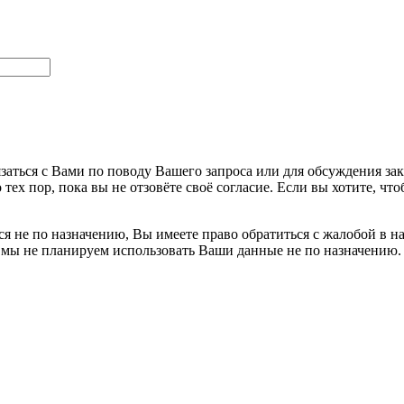
заться с Вами по поводу Вашего запроса или для обсуждения за
 тех пор, пока вы не отзовёте своё согласие. Если вы хотите, 
я не по назначению, Вы имеете право обратиться с жалобой в н
 мы не планируем использовать Ваши данные не по назначению.