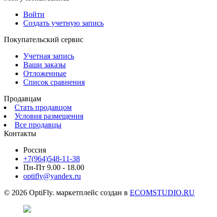
Войти
Создать учетную запись
Покупательский сервис
Учетная запись
Ваши заказы
Отложенные
Список сравнения
Продавцам
Стать продавцом
Условия размещения
Все продавцы
Контакты
Россия
+7(964)548-11-38
Пн-Пт 9.00 - 18.00
optifly@yandex.ru
© 2026 OptiFly. маркетплейс создан в
ECOMSTUDIO.RU