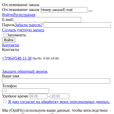
Отслеживание заказа
Отслеживание заказа
Войти
Регистрация
E-mail
Пароль
Забыли пароль?
Создать учетную запись
Запомнить
Войти
Контакты
Контакты
+7(964)548-11-38
Пн-Пт: 9:00-18:00
Заказать обратный звонок
Ваше имя
Телефон
Удобное время
-
Я даю согласие на
обработку моих персональных данных.
Мы (OptiFly) используем ваши данные, чтобы впоследствии