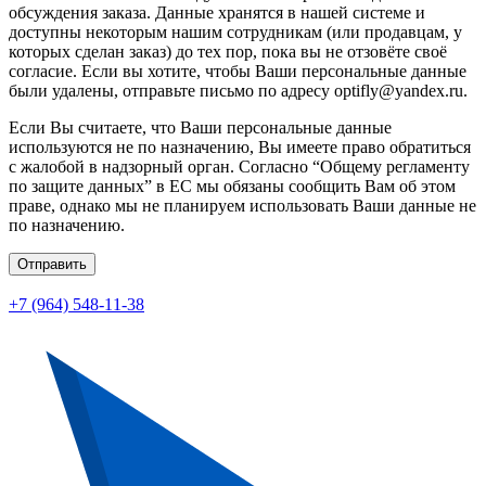
обсуждения заказа. Данные хранятся в нашей системе и
доступны некоторым нашим сотрудникам (или продавцам, у
которых сделан заказ) до тех пор, пока вы не отзовёте своё
согласие. Если вы хотите, чтобы Ваши персональные данные
были удалены, отправьте письмо по адресу optifly@yandex.ru.
Если Вы считаете, что Ваши персональные данные
используются не по назначению, Вы имеете право обратиться
с жалобой в надзорный орган. Согласно “Общему регламенту
по защите данных” в ЕС мы обязаны сообщить Вам об этом
праве, однако мы не планируем использовать Ваши данные не
по назначению.
Отправить
+7 (964) 548-11-38