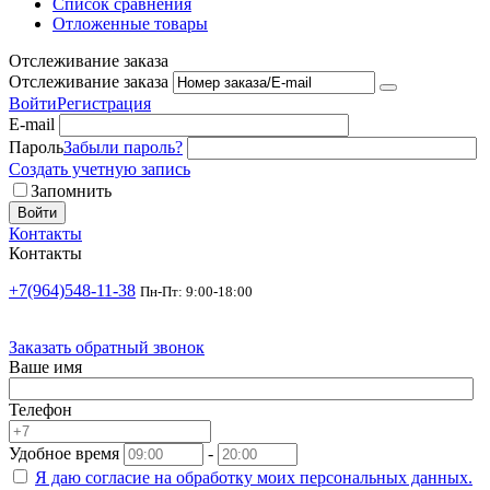
Список сравнения
Отложенные товары
Отслеживание заказа
Отслеживание заказа
Войти
Регистрация
E-mail
Пароль
Забыли пароль?
Создать учетную запись
Запомнить
Войти
Контакты
Контакты
+7(964)548-11-38
Пн-Пт: 9:00-18:00
Заказать обратный звонок
Ваше имя
Телефон
Удобное время
-
Я даю согласие на
обработку моих персональных данных.