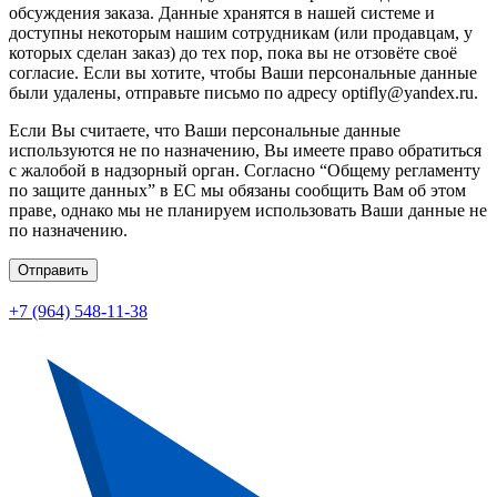
обсуждения заказа. Данные хранятся в нашей системе и
доступны некоторым нашим сотрудникам (или продавцам, у
которых сделан заказ) до тех пор, пока вы не отзовёте своё
согласие. Если вы хотите, чтобы Ваши персональные данные
были удалены, отправьте письмо по адресу optifly@yandex.ru.
Если Вы считаете, что Ваши персональные данные
используются не по назначению, Вы имеете право обратиться
с жалобой в надзорный орган. Согласно “Общему регламенту
по защите данных” в ЕС мы обязаны сообщить Вам об этом
праве, однако мы не планируем использовать Ваши данные не
по назначению.
Отправить
+7 (964) 548-11-38