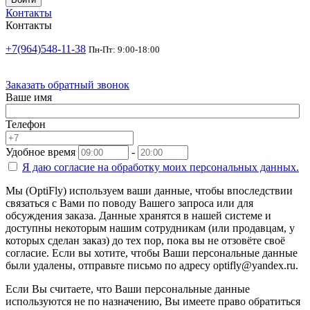
Контакты
Контакты
+7(964)548-11-38
Пн-Пт: 9:00-18:00
Заказать обратный звонок
Ваше имя
Телефон
Удобное время
-
Я даю согласие на
обработку моих персональных данных.
Мы (OptiFly) используем ваши данные, чтобы впоследствии
связаться с Вами по поводу Вашего запроса или для
обсуждения заказа. Данные хранятся в нашей системе и
доступны некоторым нашим сотрудникам (или продавцам, у
которых сделан заказ) до тех пор, пока вы не отзовёте своё
согласие. Если вы хотите, чтобы Ваши персональные данные
были удалены, отправьте письмо по адресу optifly@yandex.ru.
Если Вы считаете, что Ваши персональные данные
используются не по назначению, Вы имеете право обратиться