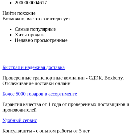
2000000004617
Найти похожие
Возможно, вас это заинтересует
Самые популярные
Хиты продаж
Недавно просмотренные
Быстрая и надежная доставка
Проверенные транспортные компании - СДЭК, Boxberry.
Отслеживание доставки онлайн
Более 5000 товаров в ассортименте
Гарантия качества от 1 года от проверенных поставщиков и
производителей
Удобный сервис
Консультанты - с опытом работы от 5 лет