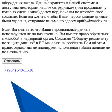
обсуждения заказа. Данные хранятся в нашей системе и
доступны некоторым нашим сотрудникам (или продавцам, у
которых сделан заказ) до тех пор, пока вы не отзовёте своё
согласие. Если вы хотите, чтобы Ваши персональные данные
были удалены, отправьте письмо по адресу optifly@yandex.ru.
Если Вы считаете, что Ваши персональные данные
используются не по назначению, Вы имеете право обратиться
с жалобой в надзорный орган. Согласно “Общему регламенту
по защите данных” в ЕС мы обязаны сообщить Вам об этом
праве, однако мы не планируем использовать Ваши данные не
по назначению.
Отправить
+7 (964) 548-11-38