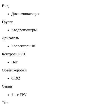
Вид
Для начинающих
Группа
Квадрокоптеры
Двигатель
Коллекторный
Контроль РРЦ
Нет
Объем коробки
0.192
Серия
с FPV
Тип