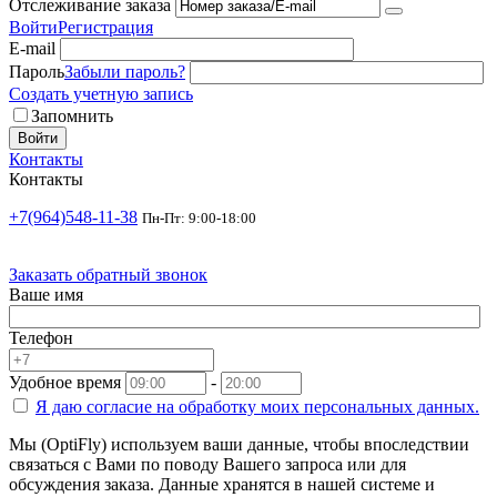
Отслеживание заказа
Войти
Регистрация
E-mail
Пароль
Забыли пароль?
Создать учетную запись
Запомнить
Войти
Контакты
Контакты
+7(964)548-11-38
Пн-Пт: 9:00-18:00
Заказать обратный звонок
Ваше имя
Телефон
Удобное время
-
Я даю согласие на
обработку моих персональных данных.
Мы (OptiFly) используем ваши данные, чтобы впоследствии
связаться с Вами по поводу Вашего запроса или для
обсуждения заказа. Данные хранятся в нашей системе и