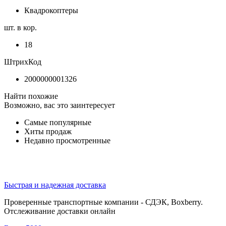
Квадрокоптеры
шт. в кор.
18
ШтрихКод
2000000001326
Найти похожие
Возможно, вас это заинтересует
Самые популярные
Хиты продаж
Недавно просмотренные
Быстрая и надежная доставка
Проверенные транспортные компании - СДЭК, Boxberry.
Отслеживание доставки онлайн