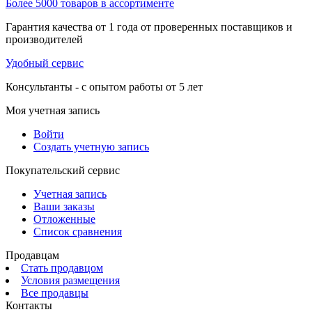
Более 5000 товаров в ассортименте
Гарантия качества от 1 года от проверенных поставщиков и
производителей
Удобный сервис
Консультанты - с опытом работы от 5 лет
Моя учетная запись
Войти
Создать учетную запись
Покупательский сервис
Учетная запись
Ваши заказы
Отложенные
Список сравнения
Продавцам
Стать продавцом
Условия размещения
Все продавцы
Контакты