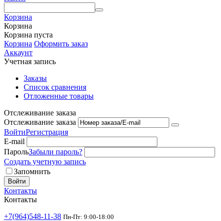
Корзина
Корзина
Корзина пуста
Корзина
Оформить заказ
Аккаунт
Учетная запись
Заказы
Список сравнения
Отложенные товары
Отслеживание заказа
Отслеживание заказа
Войти
Регистрация
E-mail
Пароль
Забыли пароль?
Создать учетную запись
Запомнить
Войти
Контакты
Контакты
+7(964)548-11-38
Пн-Пт: 9:00-18:00