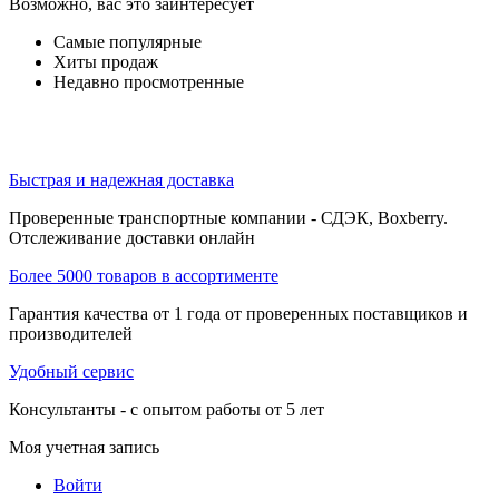
Возможно, вас это заинтересует
Самые популярные
Хиты продаж
Недавно просмотренные
Быстрая и надежная доставка
Проверенные транспортные компании - СДЭК, Boxberry.
Отслеживание доставки онлайн
Более 5000 товаров в ассортименте
Гарантия качества от 1 года от проверенных поставщиков и
производителей
Удобный сервис
Консультанты - с опытом работы от 5 лет
Моя учетная запись
Войти