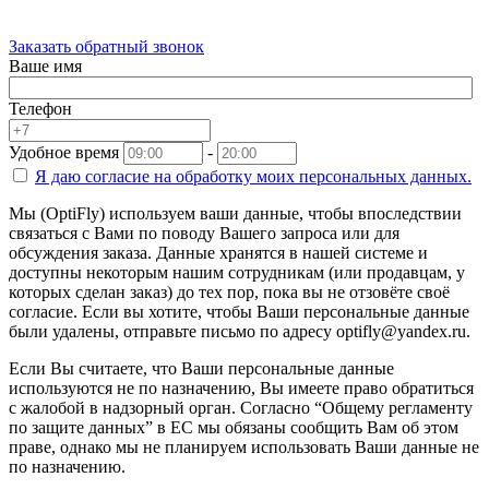
Заказать обратный звонок
Ваше имя
Телефон
Удобное время
-
Я даю согласие на
обработку моих персональных данных.
Мы (OptiFly) используем ваши данные, чтобы впоследствии
связаться с Вами по поводу Вашего запроса или для
обсуждения заказа. Данные хранятся в нашей системе и
доступны некоторым нашим сотрудникам (или продавцам, у
которых сделан заказ) до тех пор, пока вы не отзовёте своё
согласие. Если вы хотите, чтобы Ваши персональные данные
были удалены, отправьте письмо по адресу optifly@yandex.ru.
Если Вы считаете, что Ваши персональные данные
используются не по назначению, Вы имеете право обратиться
с жалобой в надзорный орган. Согласно “Общему регламенту
по защите данных” в ЕС мы обязаны сообщить Вам об этом
праве, однако мы не планируем использовать Ваши данные не
по назначению.