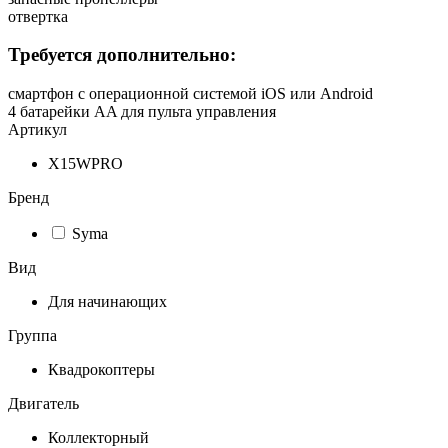
отвертка
Требуется дополнительно:
смартфон с операционной системой iOS или Android
4 батарейки AA для пульта управления
Артикул
X15WPRO
Бренд
Syma
Вид
Для начинающих
Группа
Квадрокоптеры
Двигатель
Коллекторный