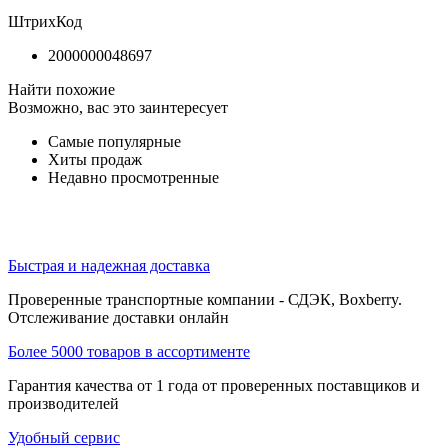
ШтрихКод
2000000048697
Найти похожие
Возможно, вас это заинтересует
Самые популярные
Хиты продаж
Недавно просмотренные
Быстрая и надежная доставка
Проверенные транспортные компании - СДЭК, Boxberry.
Отслеживание доставки онлайн
Более 5000 товаров в ассортименте
Гарантия качества от 1 года от проверенных поставщиков и
производителей
Удобный сервис