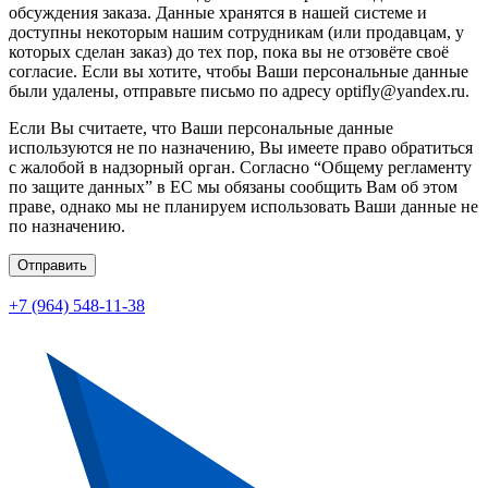
обсуждения заказа. Данные хранятся в нашей системе и
доступны некоторым нашим сотрудникам (или продавцам, у
которых сделан заказ) до тех пор, пока вы не отзовёте своё
согласие. Если вы хотите, чтобы Ваши персональные данные
были удалены, отправьте письмо по адресу optifly@yandex.ru.
Если Вы считаете, что Ваши персональные данные
используются не по назначению, Вы имеете право обратиться
с жалобой в надзорный орган. Согласно “Общему регламенту
по защите данных” в ЕС мы обязаны сообщить Вам об этом
праве, однако мы не планируем использовать Ваши данные не
по назначению.
Отправить
+7 (964) 548-11-38