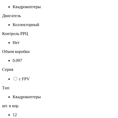
Квадрокоптеры
Двигатель
Коллекторный
Контроль РРЦ
Нет
Объем коробки
0.097
Серия
с FPV
Тип
Квадрокоптеры
шт. в кор.
12