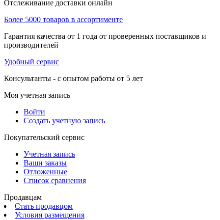
Отслеживание доставки онлайн
Более 5000 товаров в ассортименте
Гарантия качества от 1 года от проверенных поставщиков и
производителей
Удобный сервис
Консультанты - с опытом работы от 5 лет
Моя учетная запись
Войти
Создать учетную запись
Покупательский сервис
Учетная запись
Ваши заказы
Отложенные
Список сравнения
Продавцам
Стать продавцом
Условия размещения