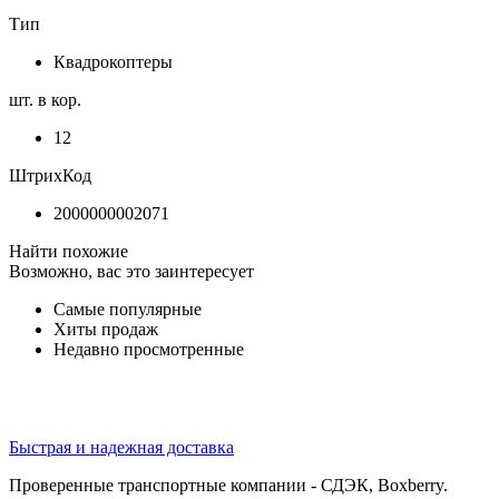
Тип
Квадрокоптеры
шт. в кор.
12
ШтрихКод
2000000002071
Найти похожие
Возможно, вас это заинтересует
Самые популярные
Хиты продаж
Недавно просмотренные
Быстрая и надежная доставка
Проверенные транспортные компании - СДЭК, Boxberry.