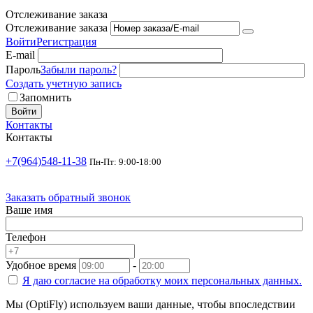
Отслеживание заказа
Отслеживание заказа
Войти
Регистрация
E-mail
Пароль
Забыли пароль?
Создать учетную запись
Запомнить
Войти
Контакты
Контакты
+7(964)548-11-38
Пн-Пт: 9:00-18:00
Заказать обратный звонок
Ваше имя
Телефон
Удобное время
-
Я даю согласие на
обработку моих персональных данных.
Мы (OptiFly) используем ваши данные, чтобы впоследствии