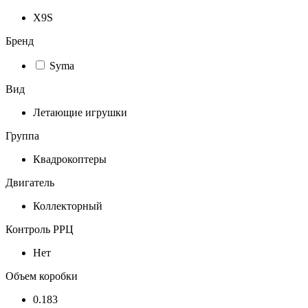
X9S
Бренд
Syma
Вид
Летающие игрушки
Группа
Квадрокоптеры
Двигатель
Коллекторный
Контроль РРЦ
Нет
Объем коробки
0.183