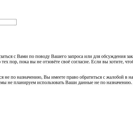
заться с Вами по поводу Вашего запроса или для обсуждения за
 тех пор, пока вы не отзовёте своё согласие. Если вы хотите, 
я не по назначению, Вы имеете право обратиться с жалобой в н
 мы не планируем использовать Ваши данные не по назначению.