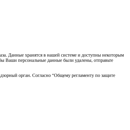
каза. Данные хранятся в нашей системе и доступны некоторым
чтобы Ваши персональные данные были удалены, отправьте
адзорный орган. Согласно “Общему регламенту по защите