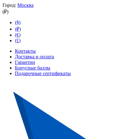
Город:
Москва
(₽)
($)
(₽)
(€)
(£)
Контакты
Доставка и оплата
Гарантии
Бонусные баллы
Подарочные сертификаты