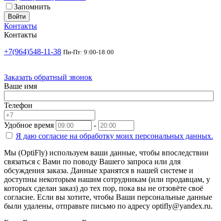
Запомнить
Войти
Контакты
Контакты
+7(964)548-11-38
Пн-Пт: 9:00-18:00
Заказать обратный звонок
Ваше имя
Телефон
Удобное время
-
Я даю согласие на
обработку моих персональных данных.
Мы (OptiFly) используем ваши данные, чтобы впоследствии
связаться с Вами по поводу Вашего запроса или для
обсуждения заказа. Данные хранятся в нашей системе и
доступны некоторым нашим сотрудникам (или продавцам, у
которых сделан заказ) до тех пор, пока вы не отзовёте своё
согласие. Если вы хотите, чтобы Ваши персональные данные
были удалены, отправьте письмо по адресу optifly@yandex.ru.