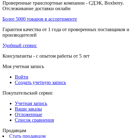
Проверенные транспортные компании - СДЭК, Boxberry.
Отслеживание доставки онлайн
Более 5000 товаров в ассортименте
Гарантия качества от 1 года от проверенных поставщиков и
производителей
Удобный сервис
Консультанты - с опытом работы от 5 лет
Моя учетная запись
Войти
Создать учетную запись
Покупательский сервис
Учетная запись
Ваши заказы
Отложенные
Список сравнения
Продавцам
Стать продавцом