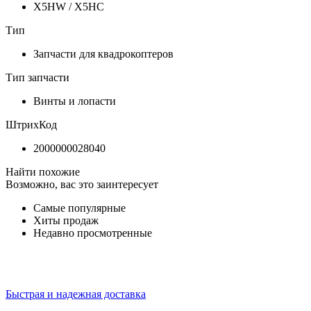
X5HW / X5HC
Тип
Запчасти для квадрокоптеров
Тип запчасти
Винты и лопасти
ШтрихКод
2000000028040
Найти похожие
Возможно, вас это заинтересует
Самые популярные
Хиты продаж
Недавно просмотренные
Быстрая и надежная доставка