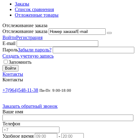
Заказы
Список сравнения
Отложенные товары
Отслеживание заказа
Отслеживание заказа
Войти
Регистрация
E-mail
Пароль
Забыли пароль?
Создать учетную запись
Запомнить
Войти
Контакты
Контакты
+7(964)548-11-38
Пн-Пт: 9:00-18:00
Заказать обратный звонок
Ваше имя
Телефон
Удобное время
-