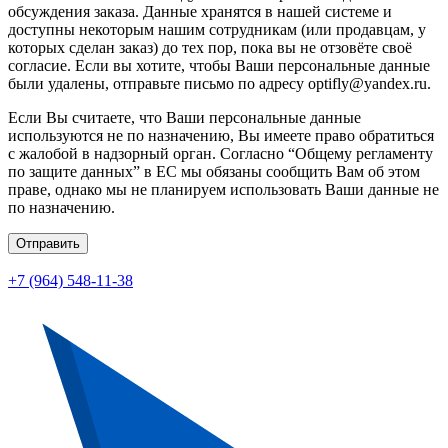
обсуждения заказа. Данные хранятся в нашей системе и
доступны некоторым нашим сотрудникам (или продавцам, у
которых сделан заказ) до тех пор, пока вы не отзовёте своё
согласие. Если вы хотите, чтобы Ваши персональные данные
были удалены, отправьте письмо по адресу optifly@yandex.ru.
Если Вы считаете, что Ваши персональные данные
используются не по назначению, Вы имеете право обратиться
с жалобой в надзорный орган. Согласно “Общему регламенту
по защите данных” в ЕС мы обязаны сообщить Вам об этом
праве, однако мы не планируем использовать Ваши данные не
по назначению.
Отправить
+7 (964) 548-11-38