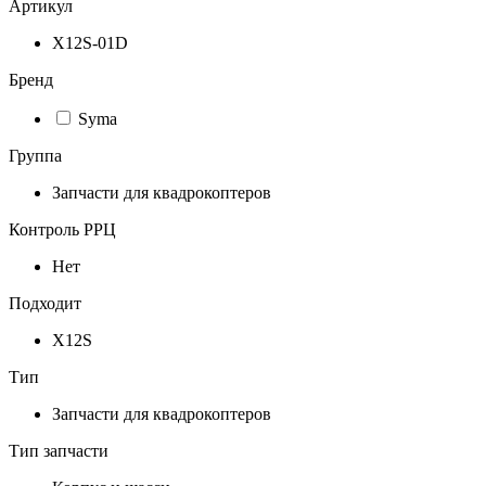
Артикул
X12S-01D
Бренд
Syma
Группа
Запчасти для квадрокоптеров
Контроль РРЦ
Нет
Подходит
X12S
Тип
Запчасти для квадрокоптеров
Тип запчасти