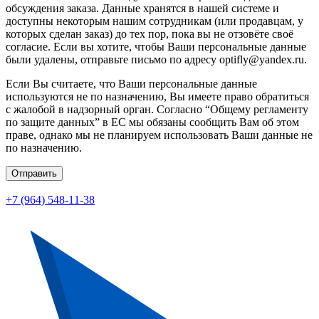
обсуждения заказа. Данные хранятся в нашей системе и
доступны некоторым нашим сотрудникам (или продавцам, у
которых сделан заказ) до тех пор, пока вы не отзовёте своё
согласие. Если вы хотите, чтобы Ваши персональные данные
были удалены, отправьте письмо по адресу optifly@yandex.ru.
Если Вы считаете, что Ваши персональные данные
используются не по назначению, Вы имеете право обратиться
с жалобой в надзорный орган. Согласно “Общему регламенту
по защите данных” в ЕС мы обязаны сообщить Вам об этом
праве, однако мы не планируем использовать Ваши данные не
по назначению.
Отправить
+7 (964) 548-11-38