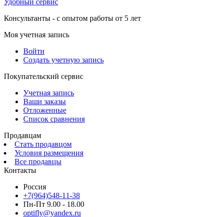
Удобный сервис
Консультанты - с опытом работы от 5 лет
Моя учетная запись
Войти
Создать учетную запись
Покупательский сервис
Учетная запись
Ваши заказы
Отложенные
Список сравнения
Продавцам
Стать продавцом
Условия размещения
Все продавцы
Контакты
Россия
+7(964)548-11-38
Пн-Пт 9.00 - 18.00
optifly@yandex.ru