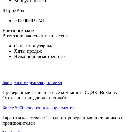
Корпус и шасси
ШтрихКод
2000000022741
Найти похожие
Возможно, вас это заинтересует
Самые популярные
Хиты продаж
Недавно просмотренные
Быстрая и надежная доставка
Проверенные транспортные компании - СДЭК, Boxberry.
Отслеживание доставки онлайн
Более 5000 товаров в ассортименте
Гарантия качества от 1 года от проверенных поставщиков и
производителей