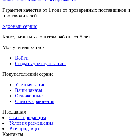
Гарантия качества от 1 года от проверенных поставщиков и
производителей
Удобный сервис
Консультанты - с опытом работы от 5 лет
Моя учетная запись
Войти
Создать учетную запись
Покупательский сервис
Учетная запись
Ваши заказы
Отложенные
Список сравнения
Продавцам
Стать продавцом
Условия размещения
Все продавцы
Контакты