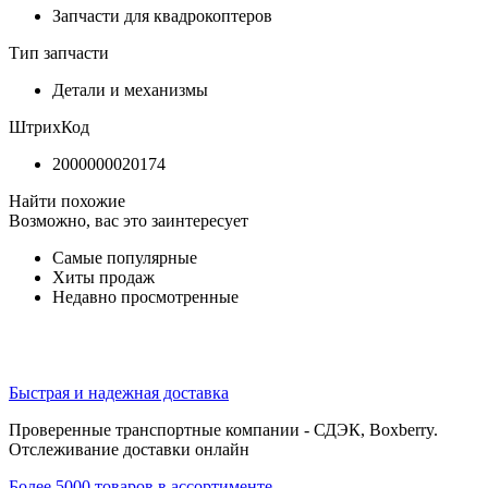
Запчасти для квадрокоптеров
Тип запчасти
Детали и механизмы
ШтрихКод
2000000020174
Найти похожие
Возможно, вас это заинтересует
Самые популярные
Хиты продаж
Недавно просмотренные
Быстрая и надежная доставка
Проверенные транспортные компании - СДЭК, Boxberry.
Отслеживание доставки онлайн
Более 5000 товаров в ассортименте