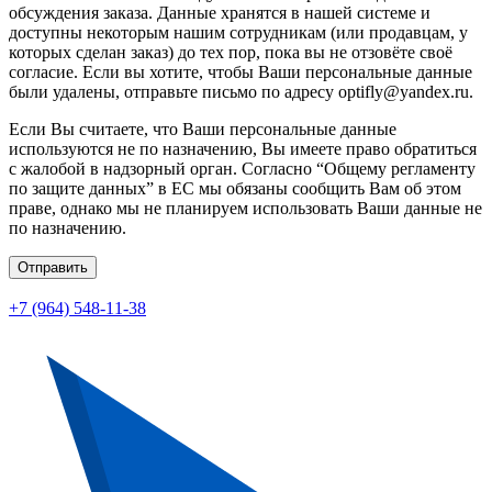
обсуждения заказа. Данные хранятся в нашей системе и
доступны некоторым нашим сотрудникам (или продавцам, у
которых сделан заказ) до тех пор, пока вы не отзовёте своё
согласие. Если вы хотите, чтобы Ваши персональные данные
были удалены, отправьте письмо по адресу optifly@yandex.ru.
Если Вы считаете, что Ваши персональные данные
используются не по назначению, Вы имеете право обратиться
с жалобой в надзорный орган. Согласно “Общему регламенту
по защите данных” в ЕС мы обязаны сообщить Вам об этом
праве, однако мы не планируем использовать Ваши данные не
по назначению.
Отправить
+7 (964) 548-11-38