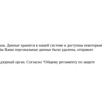
каза. Данные хранятся в нашей системе и доступны некоторым
чтобы Ваши персональные данные были удалены, отправьте
адзорный орган. Согласно “Общему регламенту по защите