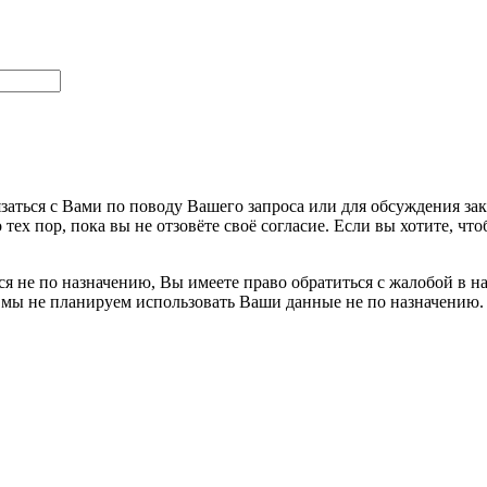
заться с Вами по поводу Вашего запроса или для обсуждения за
 тех пор, пока вы не отзовёте своё согласие. Если вы хотите, 
я не по назначению, Вы имеете право обратиться с жалобой в н
 мы не планируем использовать Ваши данные не по назначению.