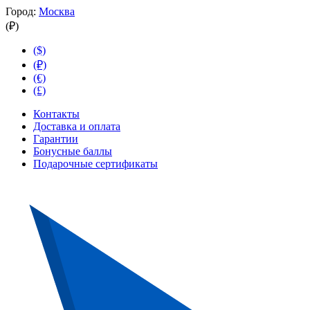
Город:
Москва
(₽)
($)
(₽)
(€)
(£)
Контакты
Доставка и оплата
Гарантии
Бонусные баллы
Подарочные сертификаты