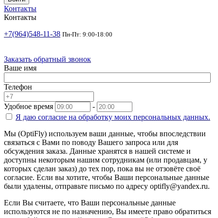
Контакты
Контакты
+7(964)548-11-38
Пн-Пт: 9:00-18:00
Заказать обратный звонок
Ваше имя
Телефон
Удобное время
-
Я даю согласие на
обработку моих персональных данных.
Мы (OptiFly) используем ваши данные, чтобы впоследствии
связаться с Вами по поводу Вашего запроса или для
обсуждения заказа. Данные хранятся в нашей системе и
доступны некоторым нашим сотрудникам (или продавцам, у
которых сделан заказ) до тех пор, пока вы не отзовёте своё
согласие. Если вы хотите, чтобы Ваши персональные данные
были удалены, отправьте письмо по адресу optifly@yandex.ru.
Если Вы считаете, что Ваши персональные данные
используются не по назначению, Вы имеете право обратиться