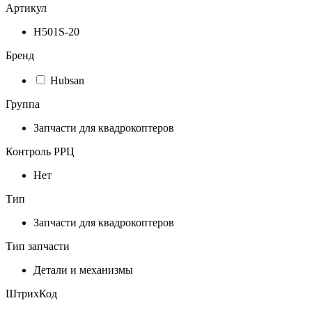
Артикул
H501S-20
Бренд
Hubsan
Группа
Запчасти для квадрокоптеров
Контроль РРЦ
Нет
Тип
Запчасти для квадрокоптеров
Тип запчасти
Детали и механизмы
ШтрихКод