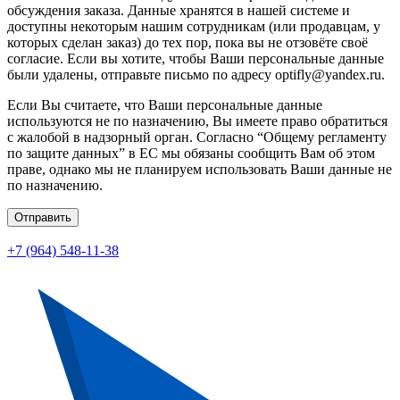
обсуждения заказа. Данные хранятся в нашей системе и
доступны некоторым нашим сотрудникам (или продавцам, у
которых сделан заказ) до тех пор, пока вы не отзовёте своё
согласие. Если вы хотите, чтобы Ваши персональные данные
были удалены, отправьте письмо по адресу optifly@yandex.ru.
Если Вы считаете, что Ваши персональные данные
используются не по назначению, Вы имеете право обратиться
с жалобой в надзорный орган. Согласно “Общему регламенту
по защите данных” в ЕС мы обязаны сообщить Вам об этом
праве, однако мы не планируем использовать Ваши данные не
по назначению.
Отправить
+7 (964) 548-11-38