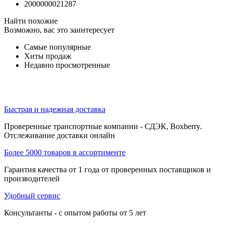
2000000021287
Найти похожие
Возможно, вас это заинтересует
Самые популярные
Хиты продаж
Недавно просмотренные
Быстрая и надежная доставка
Проверенные транспортные компании - СДЭК, Boxberry.
Отслеживание доставки онлайн
Более 5000 товаров в ассортименте
Гарантия качества от 1 года от проверенных поставщиков и
производителей
Удобный сервис
Консультанты - с опытом работы от 5 лет