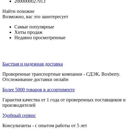
2000000027913
Найти похожие
Возможно, вас это заинтересует
Самые популярные
Хиты продаж
Недавно просмотренные
Быстрая и надежная доставка
Проверенные транспортные компании - СДЭК, Boxberry.
Отслеживание доставки онлайн
Более 5000 товаров в ассортименте
Гарантия качества от 1 года от проверенных поставщиков и
производителей
Удобный сервис
Консультанты - с опытом работы от 5 лет