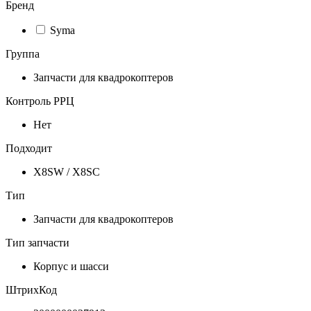
Бренд
Syma
Группа
Запчасти для квадрокоптеров
Контроль РРЦ
Нет
Подходит
X8SW / X8SC
Тип
Запчасти для квадрокоптеров
Тип запчасти
Корпус и шасси
ШтрихКод