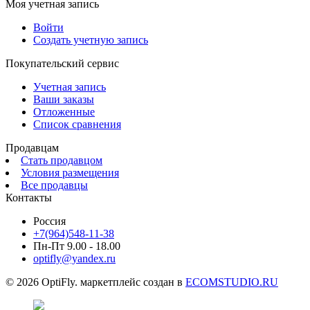
Моя учетная запись
Войти
Создать учетную запись
Покупательский сервис
Учетная запись
Ваши заказы
Отложенные
Список сравнения
Продавцам
Стать продавцом
Условия размещения
Все продавцы
Контакты
Россия
+7(964)548-11-38
Пн-Пт 9.00 - 18.00
optifly@yandex.ru
© 2026 OptiFly. маркетплейс создан в
ECOMSTUDIO.RU