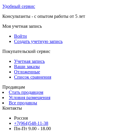
Удобный сервис
Консультанты - с опытом работы от 5 лет
Моя учетная запись
Войти
Создать учетную запись
Покупательский сервис
Учетная запись
Ваши заказы
Отложенные
Список сравнения
Продавцам
Стать продавцом
Условия размещения
Все продавцы
Контакты
Россия
+7(964)548-11-38
Пн-Пт 9.00 - 18.00