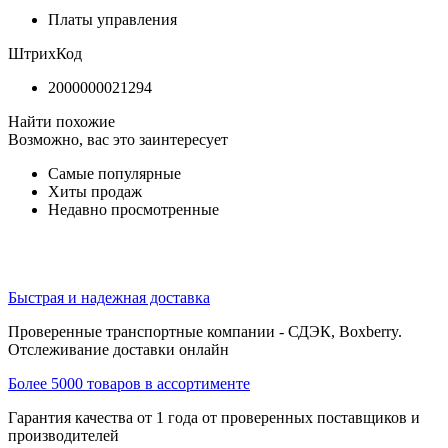
Платы управления
ШтрихКод
2000000021294
Найти похожие
Возможно, вас это заинтересует
Самые популярные
Хиты продаж
Недавно просмотренные
Быстрая и надежная доставка
Проверенные транспортные компании - СДЭК, Boxberry.
Отслеживание доставки онлайн
Более 5000 товаров в ассортименте
Гарантия качества от 1 года от проверенных поставщиков и
производителей