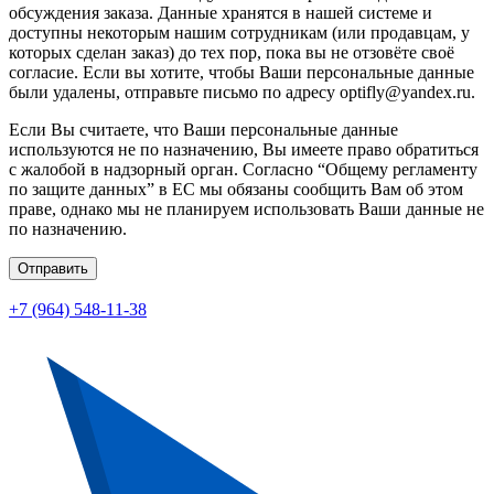
обсуждения заказа. Данные хранятся в нашей системе и
доступны некоторым нашим сотрудникам (или продавцам, у
которых сделан заказ) до тех пор, пока вы не отзовёте своё
согласие. Если вы хотите, чтобы Ваши персональные данные
были удалены, отправьте письмо по адресу optifly@yandex.ru.
Если Вы считаете, что Ваши персональные данные
используются не по назначению, Вы имеете право обратиться
с жалобой в надзорный орган. Согласно “Общему регламенту
по защите данных” в ЕС мы обязаны сообщить Вам об этом
праве, однако мы не планируем использовать Ваши данные не
по назначению.
Отправить
+7 (964) 548-11-38