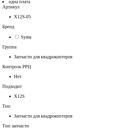
одна плата
Артикул
X12S-05
Бренд
Syma
Группа
Запчасти для квадрокоптеров
Контроль РРЦ
Нет
Подходит
X12S
Тип
Запчасти для квадрокоптеров
Тип запчасти