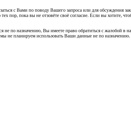
заться с Вами по поводу Вашего запроса или для обсуждения за
 тех пор, пока вы не отзовёте своё согласие. Если вы хотите, 
я не по назначению, Вы имеете право обратиться с жалобой в н
 мы не планируем использовать Ваши данные не по назначению.