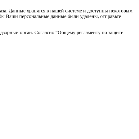
каза. Данные хранятся в нашей системе и доступны некоторым
чтобы Ваши персональные данные были удалены, отправьте
адзорный орган. Согласно “Общему регламенту по защите