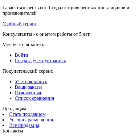
Гарантия качества от 1 года от проверенных поставщиков и
производителей
Удобный сервис
Консультанты - с опытом работы от 5 лет
Моя учетная запись
Войти
Создать учетную запись
Покупательский сервис
Учетная запись
Ваши заказы
Отложенные
Список сравнения
Продавцам
Стать продавцом
Условия размещения
Все продавцы
Контакты