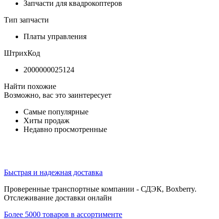
Запчасти для квадрокоптеров
Тип запчасти
Платы управления
ШтрихКод
2000000025124
Найти похожие
Возможно, вас это заинтересует
Самые популярные
Хиты продаж
Недавно просмотренные
Быстрая и надежная доставка
Проверенные транспортные компании - СДЭК, Boxberry.
Отслеживание доставки онлайн
Более 5000 товаров в ассортименте