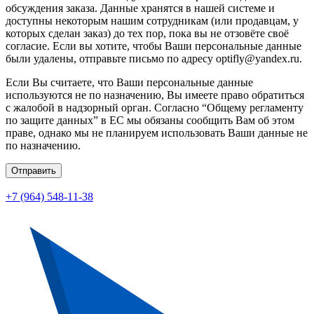
обсуждения заказа. Данные хранятся в нашей системе и
доступны некоторым нашим сотрудникам (или продавцам, у
которых сделан заказ) до тех пор, пока вы не отзовёте своё
согласие. Если вы хотите, чтобы Ваши персональные данные
были удалены, отправьте письмо по адресу optifly@yandex.ru.
Если Вы считаете, что Ваши персональные данные
используются не по назначению, Вы имеете право обратиться
с жалобой в надзорный орган. Согласно “Общему регламенту
по защите данных” в ЕС мы обязаны сообщить Вам об этом
праве, однако мы не планируем использовать Ваши данные не
по назначению.
Отправить
+7 (964) 548-11-38