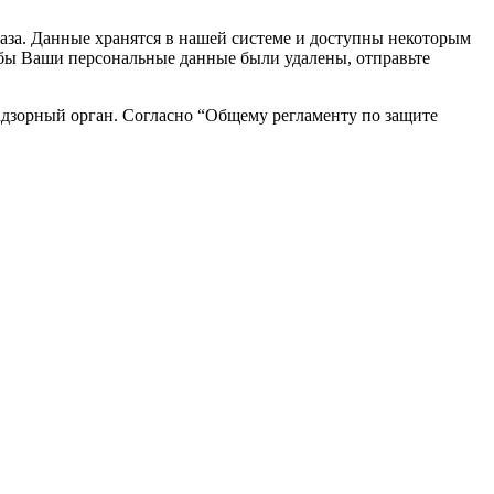
каза. Данные хранятся в нашей системе и доступны некоторым
чтобы Ваши персональные данные были удалены, отправьте
адзорный орган. Согласно “Общему регламенту по защите