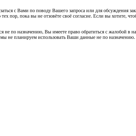
заться с Вами по поводу Вашего запроса или для обсуждения за
 тех пор, пока вы не отзовёте своё согласие. Если вы хотите, 
я не по назначению, Вы имеете право обратиться с жалобой в н
 мы не планируем использовать Ваши данные не по назначению.