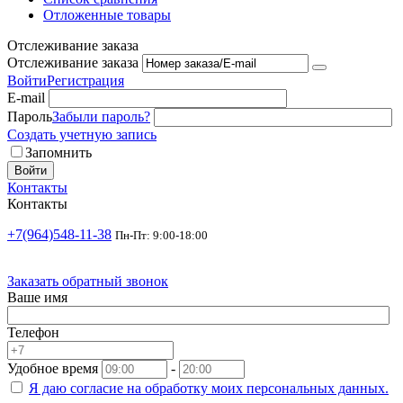
Отложенные товары
Отслеживание заказа
Отслеживание заказа
Войти
Регистрация
E-mail
Пароль
Забыли пароль?
Создать учетную запись
Запомнить
Войти
Контакты
Контакты
+7(964)548-11-38
Пн-Пт: 9:00-18:00
Заказать обратный звонок
Ваше имя
Телефон
Удобное время
-
Я даю согласие на
обработку моих персональных данных.