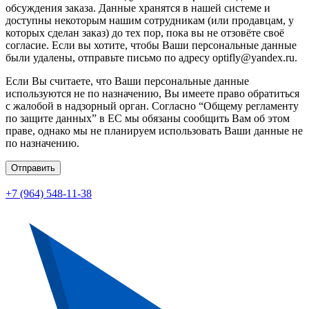
обсуждения заказа. Данные хранятся в нашей системе и
доступны некоторым нашим сотрудникам (или продавцам, у
которых сделан заказ) до тех пор, пока вы не отзовёте своё
согласие. Если вы хотите, чтобы Ваши персональные данные
были удалены, отправьте письмо по адресу optifly@yandex.ru.
Если Вы считаете, что Ваши персональные данные
используются не по назначению, Вы имеете право обратиться
с жалобой в надзорный орган. Согласно “Общему регламенту
по защите данных” в ЕС мы обязаны сообщить Вам об этом
праве, однако мы не планируем использовать Ваши данные не
по назначению.
Отправить
+7 (964) 548-11-38