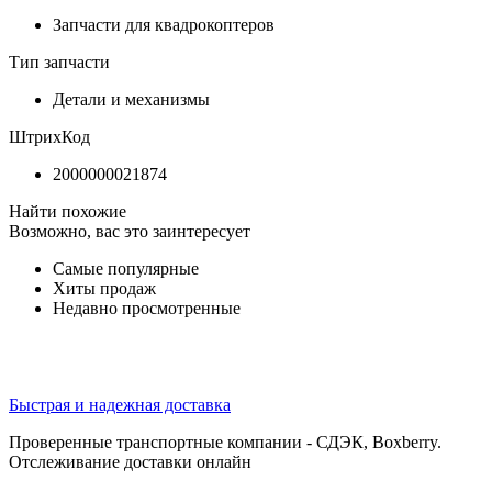
Запчасти для квадрокоптеров
Тип запчасти
Детали и механизмы
ШтрихКод
2000000021874
Найти похожие
Возможно, вас это заинтересует
Самые популярные
Хиты продаж
Недавно просмотренные
Быстрая и надежная доставка
Проверенные транспортные компании - СДЭК, Boxberry.
Отслеживание доставки онлайн