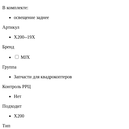
В комплекте:
освещение заднее
Артикул
Х200--19Х
Бренд
MJX
Группа
Запчасти для квадрокоптеров
Контроль РРЦ
Нет
Подходит
X200
Тип