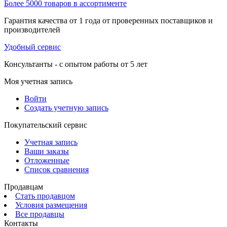
Более 5000 товаров в ассортименте
Гарантия качества от 1 года от проверенных поставщиков и
производителей
Удобный сервис
Консультанты - с опытом работы от 5 лет
Моя учетная запись
Войти
Создать учетную запись
Покупательский сервис
Учетная запись
Ваши заказы
Отложенные
Список сравнения
Продавцам
Стать продавцом
Условия размещения
Все продавцы
Контакты