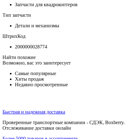
Запчасти для квадрокоптеров
Тип запчасти
Детали и механизмы
ШтрихКод
2000000028774
Найти похожие
Возможно, вас это заинтересует
Самые популярные
Хиты продаж
Недавно просмотренные
Быстрая и надежная доставка
Проверенные транспортные компании - СДЭК, Boxberry.
Отслеживание доставки онлайн
Более 5000 товаров в ассортименте