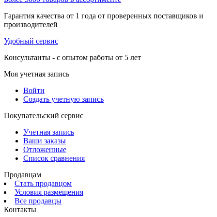
Гарантия качества от 1 года от проверенных поставщиков и
производителей
Удобный сервис
Консультанты - с опытом работы от 5 лет
Моя учетная запись
Войти
Создать учетную запись
Покупательский сервис
Учетная запись
Ваши заказы
Отложенные
Список сравнения
Продавцам
Стать продавцом
Условия размещения
Все продавцы
Контакты