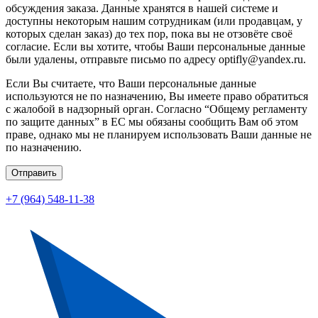
обсуждения заказа. Данные хранятся в нашей системе и
доступны некоторым нашим сотрудникам (или продавцам, у
которых сделан заказ) до тех пор, пока вы не отзовёте своё
согласие. Если вы хотите, чтобы Ваши персональные данные
были удалены, отправьте письмо по адресу optifly@yandex.ru.
Если Вы считаете, что Ваши персональные данные
используются не по назначению, Вы имеете право обратиться
с жалобой в надзорный орган. Согласно “Общему регламенту
по защите данных” в ЕС мы обязаны сообщить Вам об этом
праве, однако мы не планируем использовать Ваши данные не
по назначению.
Отправить
+7 (964) 548-11-38