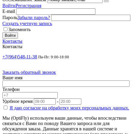
Войти
Регистрация
E-mail
Пароль
Забыли пароль?
Создать учетную запись
Запомнить
Войти
Контакты
Контакты
+7(964)548-11-38
Пн-Пт: 9:00-18:00
Заказать обратный звонок
Ваше имя
Телефон
Удобное время
-
Я даю согласие на
обработку моих персональных данных.
Мы (OptiFly) используем ваши данные, чтобы впоследствии
связаться с Вами по поводу Вашего запроса или для
обсуждения заказа. Данные хранятся в нашей системе и