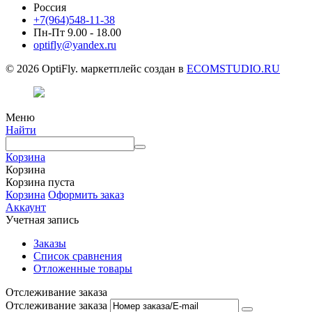
Россия
+7(964)548-11-38
Пн-Пт 9.00 - 18.00
optifly@yandex.ru
© 2026 OptiFly. маркетплейс создан в
ECOMSTUDIO.RU
Меню
Найти
Корзина
Корзина
Корзина пуста
Корзина
Оформить заказ
Аккаунт
Учетная запись
Заказы
Список сравнения
Отложенные товары
Отслеживание заказа
Отслеживание заказа