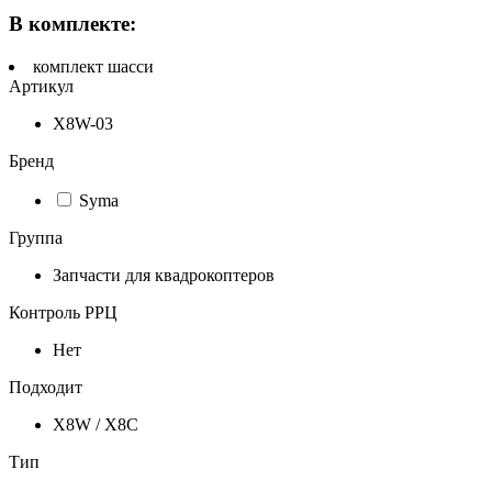
В комплекте:
комплект шасси
Артикул
X8W-03
Бренд
Syma
Группа
Запчасти для квадрокоптеров
Контроль РРЦ
Нет
Подходит
X8W / X8C
Тип