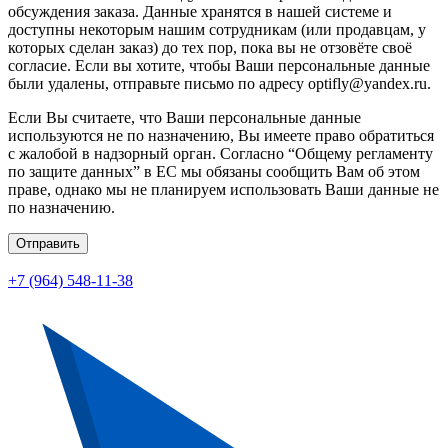
обсуждения заказа. Данные хранятся в нашей системе и
доступны некоторым нашим сотрудникам (или продавцам, у
которых сделан заказ) до тех пор, пока вы не отзовёте своё
согласие. Если вы хотите, чтобы Ваши персональные данные
были удалены, отправьте письмо по адресу optifly@yandex.ru.
Если Вы считаете, что Ваши персональные данные
используются не по назначению, Вы имеете право обратиться
с жалобой в надзорный орган. Согласно “Общему регламенту
по защите данных” в ЕС мы обязаны сообщить Вам об этом
праве, однако мы не планируем использовать Ваши данные не
по назначению.
Отправить
+7 (964) 548-11-38