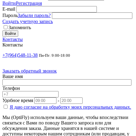
Войти
Регистрация
E-mail
Пароль
Забыли пароль?
Создать учетную запись
Запомнить
Войти
Контакты
Контакты
+7(964)548-11-38
Пн-Пт: 9:00-18:00
Заказать обратный звонок
Ваше имя
Телефон
Удобное время
-
Я даю согласие на
обработку моих персональных данных.
Мы (OptiFly) используем ваши данные, чтобы впоследствии
связаться с Вами по поводу Вашего запроса или для
обсуждения заказа. Данные хранятся в нашей системе и
доступны некоторым нашим сотрудникам (или продавцам, у