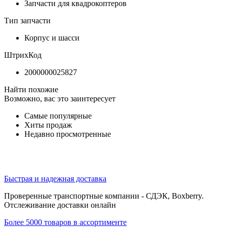
Запчасти для квадрокоптеров
Тип запчасти
Корпус и шасси
ШтрихКод
2000000025827
Найти похожие
Возможно, вас это заинтересует
Самые популярные
Хиты продаж
Недавно просмотренные
Быстрая и надежная доставка
Проверенные транспортные компании - СДЭК, Boxberry.
Отслеживание доставки онлайн
Более 5000 товаров в ассортименте