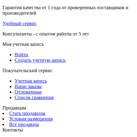
Гарантия качества от 1 года от проверенных поставщиков и
производителей
Удобный сервис
Консультанты - с опытом работы от 5 лет
Моя учетная запись
Войти
Создать учетную запись
Покупательский сервис
Учетная запись
Ваши заказы
Отложенные
Список сравнения
Продавцам
Стать продавцом
Условия размещения
Все продавцы
Контакты