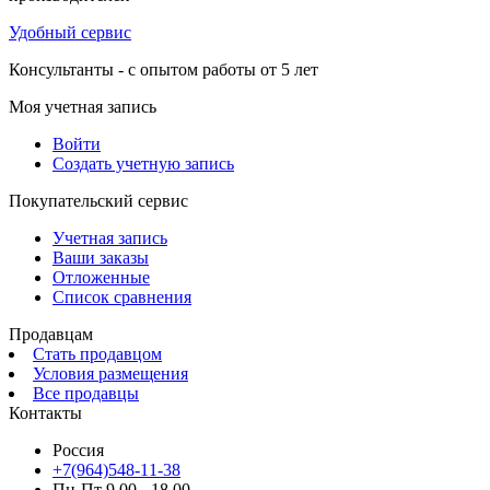
Удобный сервис
Консультанты - с опытом работы от 5 лет
Моя учетная запись
Войти
Создать учетную запись
Покупательский сервис
Учетная запись
Ваши заказы
Отложенные
Список сравнения
Продавцам
Стать продавцом
Условия размещения
Все продавцы
Контакты
Россия
+7(964)548-11-38
Пн-Пт 9.00 - 18.00