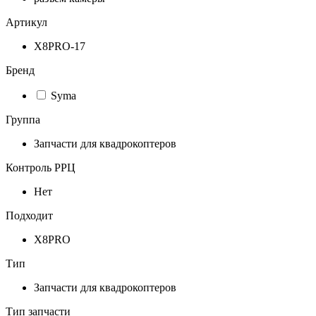
Артикул
X8PRO-17
Бренд
Syma
Группа
Запчасти для квадрокоптеров
Контроль РРЦ
Нет
Подходит
X8PRO
Тип
Запчасти для квадрокоптеров
Тип запчасти