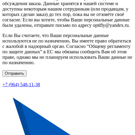
обсуждения заказа. Данные хранятся в нашей системе и
доступны некоторым нашим сотрудникам (или продавцам, у
которых сделан заказ) до тех пор, пока вы не отзовёте своё
согласие. Если вы хотите, чтобы Ваши персональные данные
были удалены, отправьте письмо по адресу optifly@yandex.ru.
Если Вы считаете, что Ваши персональные данные
используются не по назначению, Вы имеете право обратиться
с жалобой в надзорный орган. Согласно “Общему регламенту
по защите данных” в ЕС мы обязаны сообщить Вам об этом
праве, однако мы не планируем использовать Ваши данные не
по назначению.
Отправить
+7 (964) 548-11-38