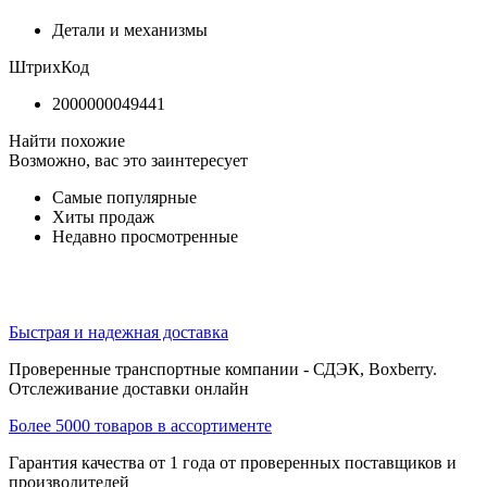
Детали и механизмы
ШтрихКод
2000000049441
Найти похожие
Возможно, вас это заинтересует
Самые популярные
Хиты продаж
Недавно просмотренные
Быстрая и надежная доставка
Проверенные транспортные компании - СДЭК, Boxberry.
Отслеживание доставки онлайн
Более 5000 товаров в ассортименте
Гарантия качества от 1 года от проверенных поставщиков и
производителей