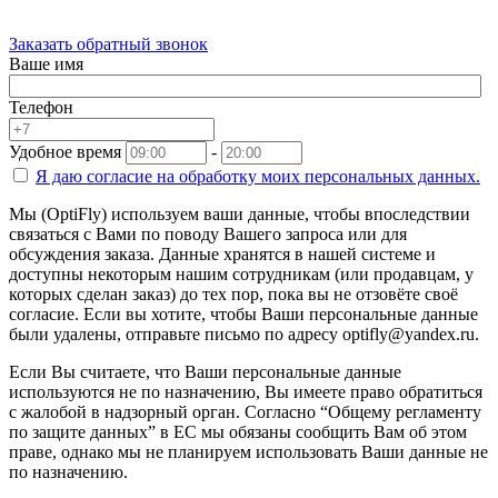
Заказать обратный звонок
Ваше имя
Телефон
Удобное время
-
Я даю согласие на
обработку моих персональных данных.
Мы (OptiFly) используем ваши данные, чтобы впоследствии
связаться с Вами по поводу Вашего запроса или для
обсуждения заказа. Данные хранятся в нашей системе и
доступны некоторым нашим сотрудникам (или продавцам, у
которых сделан заказ) до тех пор, пока вы не отзовёте своё
согласие. Если вы хотите, чтобы Ваши персональные данные
были удалены, отправьте письмо по адресу optifly@yandex.ru.
Если Вы считаете, что Ваши персональные данные
используются не по назначению, Вы имеете право обратиться
с жалобой в надзорный орган. Согласно “Общему регламенту
по защите данных” в ЕС мы обязаны сообщить Вам об этом
праве, однако мы не планируем использовать Ваши данные не
по назначению.