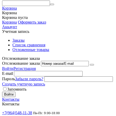
Корзина
Корзина
Корзина пуста
Корзина
Оформить заказ
Аккаунт
Учетная запись
Заказы
Список сравнения
Отложенные товары
Отслеживание заказа
Отслеживание заказа
Войти
Регистрация
E-mail
Пароль
Забыли пароль?
Создать учетную запись
Запомнить
Войти
Контакты
Контакты
+7(964)548-11-38
Пн-Пт: 9:00-18:00