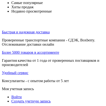
Самые популярные
Хиты продаж
Недавно просмотренные
Быстрая и надежная доставка
Проверенные транспортные компании - СДЭК, Boxberry.
Отслеживание доставки онлайн
Более 5000 товаров в ассортименте
Гарантия качества от 1 года от проверенных поставщиков и
производителей
Удобный сервис
Консультанты - с опытом работы от 5 лет
Моя учетная запись
Войти
Создать учетную запись