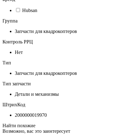
Hubsan
Группа
Запчасти для квадрокоптеров
Контроль РРЦ
Нет
Тип
Запчасти для квадрокоптеров
Тип запчасти
Детали и механизмы
ШтрихКод
2000000019970
Найти похожие
Возможно, вас это заинтересует