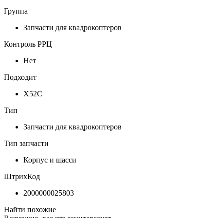
Группа
Запчасти для квадрокоптеров
Контроль РРЦ
Нет
Подходит
X52C
Тип
Запчасти для квадрокоптеров
Тип запчасти
Корпус и шасси
ШтрихКод
2000000025803
Найти похожие