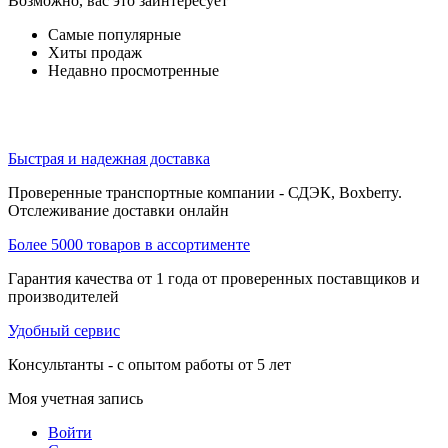
Возможно, вас это заинтересует
Самые популярные
Хиты продаж
Недавно просмотренные
Быстрая и надежная доставка
Проверенные транспортные компании - СДЭК, Boxberry.
Отслеживание доставки онлайн
Более 5000 товаров в ассортименте
Гарантия качества от 1 года от проверенных поставщиков и
производителей
Удобный сервис
Консультанты - с опытом работы от 5 лет
Моя учетная запись
Войти