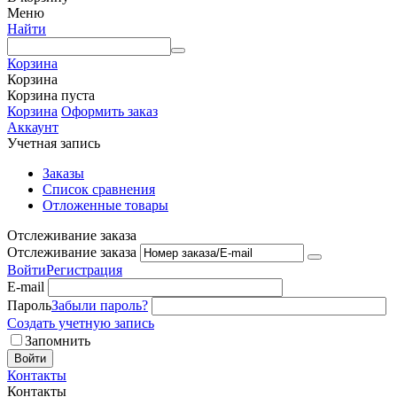
Меню
Найти
Корзина
Корзина
Корзина пуста
Корзина
Оформить заказ
Аккаунт
Учетная запись
Заказы
Список сравнения
Отложенные товары
Отслеживание заказа
Отслеживание заказа
Войти
Регистрация
E-mail
Пароль
Забыли пароль?
Создать учетную запись
Запомнить
Войти
Контакты
Контакты