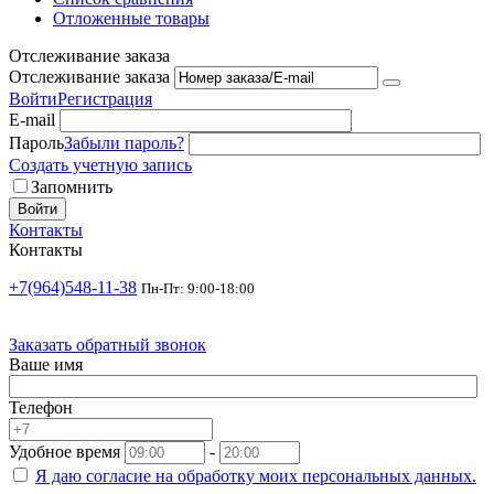
Отложенные товары
Отслеживание заказа
Отслеживание заказа
Войти
Регистрация
E-mail
Пароль
Забыли пароль?
Создать учетную запись
Запомнить
Войти
Контакты
Контакты
+7(964)548-11-38
Пн-Пт: 9:00-18:00
Заказать обратный звонок
Ваше имя
Телефон
Удобное время
-
Я даю согласие на
обработку моих персональных данных.