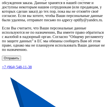
обсуждения заказа. Данные хранятся в нашей системе и
доступны некоторым нашим сотрудникам (или продавцам, у
которых сделан заказ) до тех пор, пока вы не отзовёте своё
согласие. Если вы хотите, чтобы Ваши персональные данные
были удалены, отправьте письмо по адресу optifly@yandex.ru.
Если Вы считаете, что Ваши персональные данные
используются не по назначению, Вы имеете право обратиться
с жалобой в надзорный орган. Согласно “Общему регламенту
по защите данных” в ЕС мы обязаны сообщить Вам об этом
праве, однако мы не планируем использовать Ваши данные не
по назначению.
Отправить
+7 (964) 548-11-38