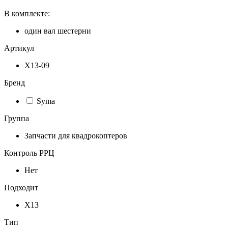
В комплекте:
один вал шестерни
Артикул
X13-09
Бренд
Syma
Группа
Запчасти для квадрокоптеров
Контроль РРЦ
Нет
Подходит
X13
Тип