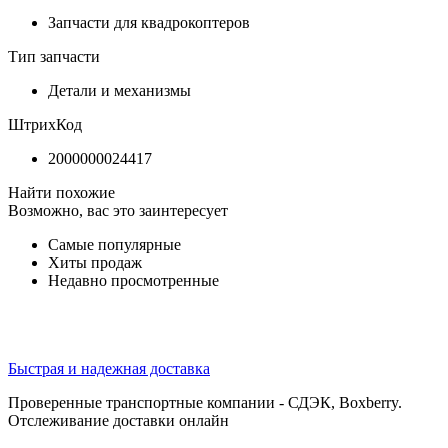
Запчасти для квадрокоптеров
Тип запчасти
Детали и механизмы
ШтрихКод
2000000024417
Найти похожие
Возможно, вас это заинтересует
Самые популярные
Хиты продаж
Недавно просмотренные
Быстрая и надежная доставка
Проверенные транспортные компании - СДЭК, Boxberry.
Отслеживание доставки онлайн