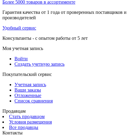
Более 5000 товаров в ассортименте
Гарантия качества от 1 года от проверенных поставщиков и
производителей
Удобный сервис
Консультанты - с опытом работы от 5 лет
Моя учетная запись
Войти
Создать учетную запись
Покупательский сервис
Учетная запись
Ваши заказы
Отложенные
Список сравнения
Продавцам
Стать продавцом
Условия размещения
Все продавцы
Контакты