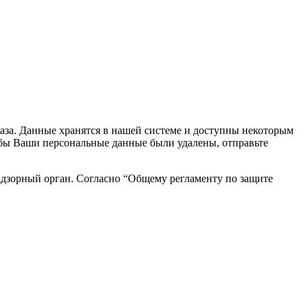
каза. Данные хранятся в нашей системе и доступны некоторым
чтобы Ваши персональные данные были удалены, отправьте
адзорный орган. Согласно “Общему регламенту по защите