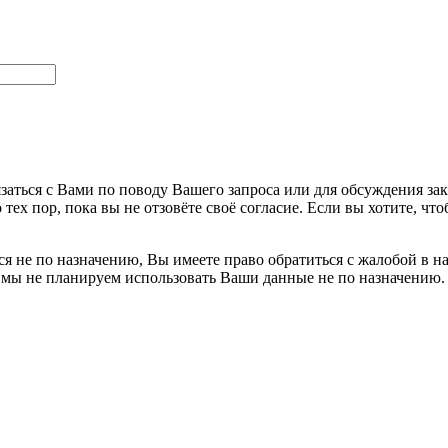
заться с Вами по поводу Вашего запроса или для обсуждения за
 тех пор, пока вы не отзовёте своё согласие. Если вы хотите, 
я не по назначению, Вы имеете право обратиться с жалобой в н
 мы не планируем использовать Ваши данные не по назначению.