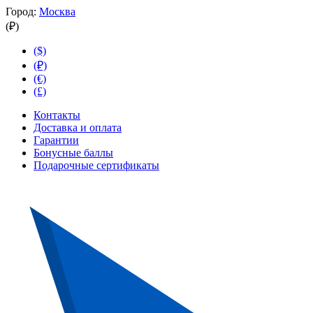
Город:
Москва
(₽)
($)
(₽)
(€)
(£)
Контакты
Доставка и оплата
Гарантии
Бонусные баллы
Подарочные сертификаты