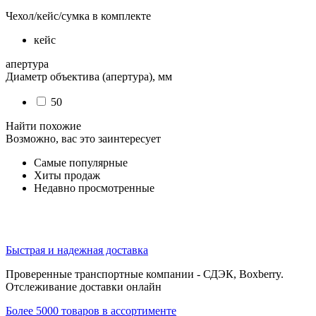
Чехол/кейс/сумка в комплекте
кейс
апертура
Диаметр объектива (апертура), мм
50
Найти похожие
Возможно, вас это заинтересует
Самые популярные
Хиты продаж
Недавно просмотренные
Быстрая и надежная доставка
Проверенные транспортные компании - СДЭК, Boxberry.
Отслеживание доставки онлайн
Более 5000 товаров в ассортименте