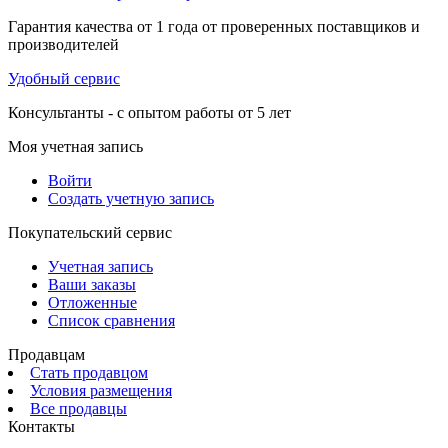
Гарантия качества от 1 года от проверенных поставщиков и
производителей
Удобный сервис
Консультанты - с опытом работы от 5 лет
Моя учетная запись
Войти
Создать учетную запись
Покупательский сервис
Учетная запись
Ваши заказы
Отложенные
Список сравнения
Продавцам
Стать продавцом
Условия размещения
Все продавцы
Контакты