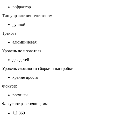
рефрактор
Тип управления телескопом
ручной
Тренога
алюминиевая
Уровень пользователя
для детей
Уровень сложности сборки и настройки
крайне просто
Фокусер
реечный
Фокусное расстояние, мм
360