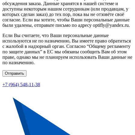
обсуждения заказа. Данные хранятся в нашей системе и
доступны некоторым нашим сотрудникам (или продавцам, у
которых сделан заказ) до тех пор, пока вы не отзовёте своё
согласие. Если вы хотите, чтобы Ваши персональные данные
были удалены, отправьте письмо по адресу optifly@yandex.ru.
Если Вы считаете, что Ваши персональные данные
используются не по назначению, Вы имеете право обратиться
с жалобой в надзорный орган. Согласно “Общему регламенту
по защите данных” в ЕС мы обязаны сообщить Вам об этом
праве, однако мы не планируем использовать Ваши данные не
по назначению.
Отправить
+7 (964) 548-11-38