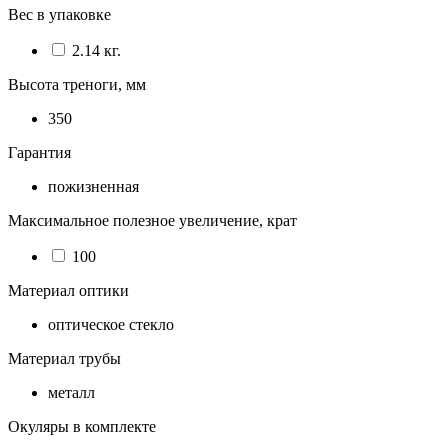
Вес в упаковке
2.14 кг.
Высота треноги, мм
350
Гарантия
пожизненная
Максимальное полезное увеличение, крат
100
Материал оптики
оптическое стекло
Материал трубы
металл
Окуляры в комплекте