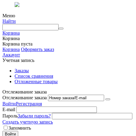
Меню
Найти
Корзина
Корзина
Корзина пуста
Корзина
Оформить заказ
Аккаунт
Учетная запись
Заказы
Список сравнения
Отложенные товары
Отслеживание заказа
Отслеживание заказа
Войти
Регистрация
E-mail
Пароль
Забыли пароль?
Создать учетную запись
Запомнить
Войти