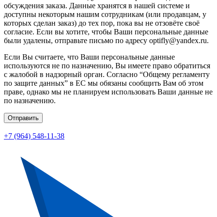
обсуждения заказа. Данные хранятся в нашей системе и
доступны некоторым нашим сотрудникам (или продавцам, у
которых сделан заказ) до тех пор, пока вы не отзовёте своё
согласие. Если вы хотите, чтобы Ваши персональные данные
были удалены, отправьте письмо по адресу optifly@yandex.ru.
Если Вы считаете, что Ваши персональные данные
используются не по назначению, Вы имеете право обратиться
с жалобой в надзорный орган. Согласно “Общему регламенту
по защите данных” в ЕС мы обязаны сообщить Вам об этом
праве, однако мы не планируем использовать Ваши данные не
по назначению.
Отправить
+7 (964) 548-11-38