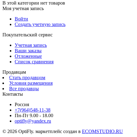
В этой категории нет товаров
Моя учетная запись
Войти
Создать учетную запись
Покупательский сервис
Учетная запись
Ваши заказы
Отложенные
Список сравнения
Продавцам
Стать продавцом
Условия размещения
Все продавцы
Контакты
Россия
+7(964)548-11-38
Пн-Пт 9.00 - 18.00
optifly@yandex.ru
© 2026 OptiFly. маркетплейс создан в
ECOMSTUDIO.RU