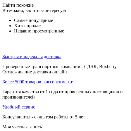
Найти похожие
Возможно, вас это заинтересует
Самые популярные
Хиты продаж
Недавно просмотренные
Быстрая и надежная доставка
Проверенные транспортные компании - СДЭК, Boxberry.
Отслеживание доставки онлайн
Более 5000 товаров в ассортименте
Гарантия качества от 1 года от проверенных поставщиков и
производителей
Удобный сервис
Консультанты - с опытом работы от 5 лет
Моя учетная запись