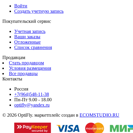
Войти
Создать учетную запись
Покупательский сервис
Учетная запись
Ваши заказы
Отложенные
Список сравнения
Продавцам
Стать продавцом
Условия размещения
Все продавцы
Контакты
Россия
+7(964)548-11-38
Пн-Пт 9.00 - 18.00
optifly@yandex.ru
© 2026 OptiFly. маркетплейс создан в
ECOMSTUDIO.RU