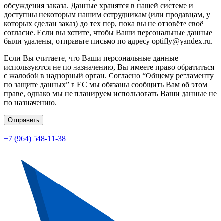
обсуждения заказа. Данные хранятся в нашей системе и
доступны некоторым нашим сотрудникам (или продавцам, у
которых сделан заказ) до тех пор, пока вы не отзовёте своё
согласие. Если вы хотите, чтобы Ваши персональные данные
были удалены, отправьте письмо по адресу optifly@yandex.ru.
Если Вы считаете, что Ваши персональные данные
используются не по назначению, Вы имеете право обратиться
с жалобой в надзорный орган. Согласно “Общему регламенту
по защите данных” в ЕС мы обязаны сообщить Вам об этом
праве, однако мы не планируем использовать Ваши данные не
по назначению.
Отправить
+7 (964) 548-11-38