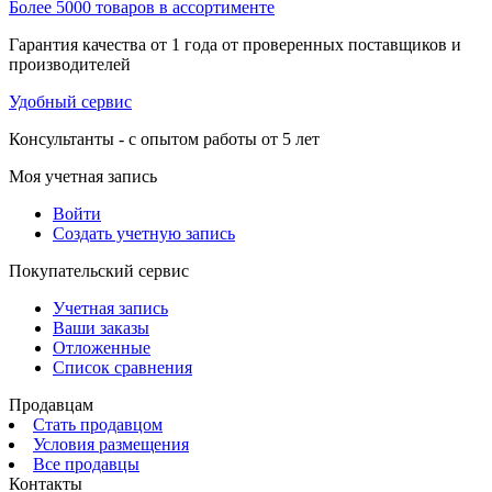
Более 5000 товаров в ассортименте
Гарантия качества от 1 года от проверенных поставщиков и
производителей
Удобный сервис
Консультанты - с опытом работы от 5 лет
Моя учетная запись
Войти
Создать учетную запись
Покупательский сервис
Учетная запись
Ваши заказы
Отложенные
Список сравнения
Продавцам
Стать продавцом
Условия размещения
Все продавцы
Контакты