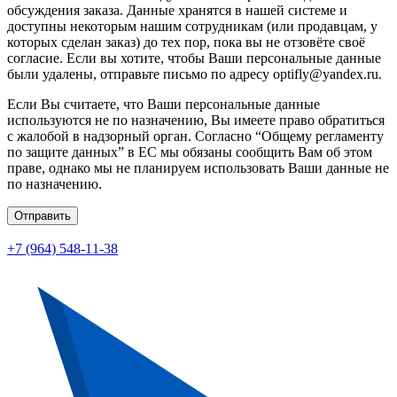
обсуждения заказа. Данные хранятся в нашей системе и
доступны некоторым нашим сотрудникам (или продавцам, у
которых сделан заказ) до тех пор, пока вы не отзовёте своё
согласие. Если вы хотите, чтобы Ваши персональные данные
были удалены, отправьте письмо по адресу optifly@yandex.ru.
Если Вы считаете, что Ваши персональные данные
используются не по назначению, Вы имеете право обратиться
с жалобой в надзорный орган. Согласно “Общему регламенту
по защите данных” в ЕС мы обязаны сообщить Вам об этом
праве, однако мы не планируем использовать Ваши данные не
по назначению.
Отправить
+7 (964) 548-11-38