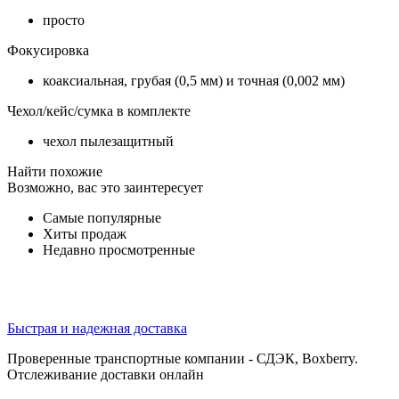
просто
Фокусировка
коаксиальная, грубая (0,5 мм) и точная (0,002 мм)
Чехол/кейс/сумка в комплекте
чехол пылезащитный
Найти похожие
Возможно, вас это заинтересует
Самые популярные
Хиты продаж
Недавно просмотренные
Быстрая и надежная доставка
Проверенные транспортные компании - СДЭК, Boxberry.
Отслеживание доставки онлайн