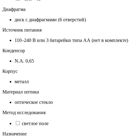
Диафрагма
диск с диафрагмами (6 отверстий)
Источник питания
110–240 В или 3 батарейки типа АА (нет в комплекте)
Конденсор
N.A. 0,65
Корпус
металл
Материал оптики
оптическое стекло
Метод исследования
светлое поле
Назначение