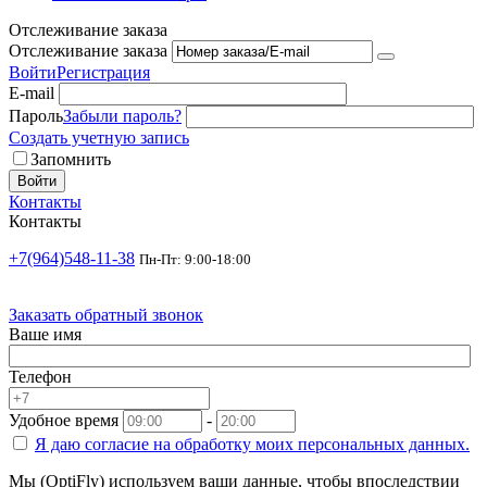
Отслеживание заказа
Отслеживание заказа
Войти
Регистрация
E-mail
Пароль
Забыли пароль?
Создать учетную запись
Запомнить
Войти
Контакты
Контакты
+7(964)548-11-38
Пн-Пт: 9:00-18:00
Заказать обратный звонок
Ваше имя
Телефон
Удобное время
-
Я даю согласие на
обработку моих персональных данных.
Мы (OptiFly) используем ваши данные, чтобы впоследствии