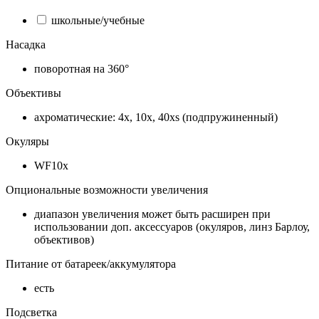
школьные/учебные
Насадка
поворотная на 360°
Объективы
ахроматические: 4x, 10x, 40xs (подпружиненный)
Окуляры
WF10x
Опциональные возможности увеличения
диапазон увеличения может быть расширен при
использовании доп. аксессуаров (окуляров, линз Барлоу,
объективов)
Питание от батареек/аккумулятора
есть
Подсветка