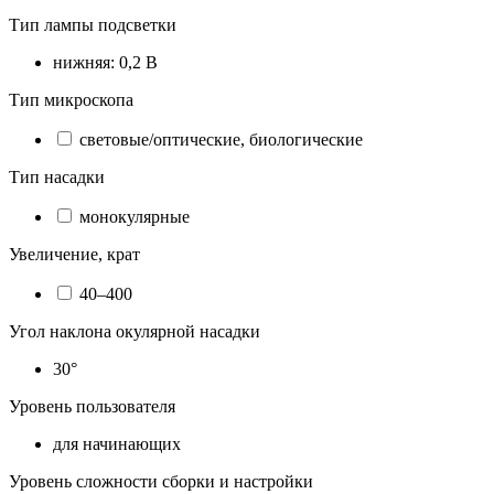
Тип лампы подсветки
нижняя: 0,2 В
Тип микроскопа
световые/оптические, биологические
Тип насадки
монокулярные
Увеличение, крат
40–400
Угол наклона окулярной насадки
30°
Уровень пользователя
для начинающих
Уровень сложности сборки и настройки